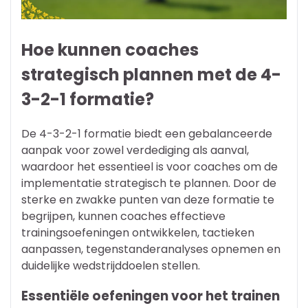
Hoe kunnen coaches
strategisch plannen met de 4-
3-2-1 formatie?
De 4-3-2-1 formatie biedt een gebalanceerde
aanpak voor zowel verdediging als aanval,
waardoor het essentieel is voor coaches om de
implementatie strategisch te plannen. Door de
sterke en zwakke punten van deze formatie te
begrijpen, kunnen coaches effectieve
trainingsoefeningen ontwikkelen, tactieken
aanpassen, tegenstanderanalyses opnemen en
duidelijke wedstrijddoelen stellen.
Essentiële oefeningen voor het trainen