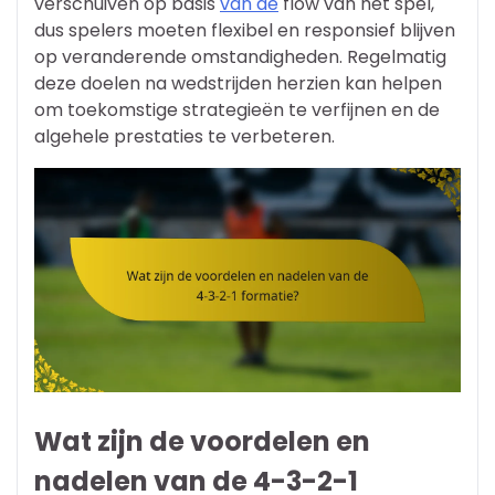
verschuiven op basis
van de
flow van het spel,
dus spelers moeten flexibel en responsief blijven
op veranderende omstandigheden. Regelmatig
deze doelen na wedstrijden herzien kan helpen
om toekomstige strategieën te verfijnen en de
algehele prestaties te verbeteren.
Wat zijn de voordelen en
nadelen van de 4-3-2-1