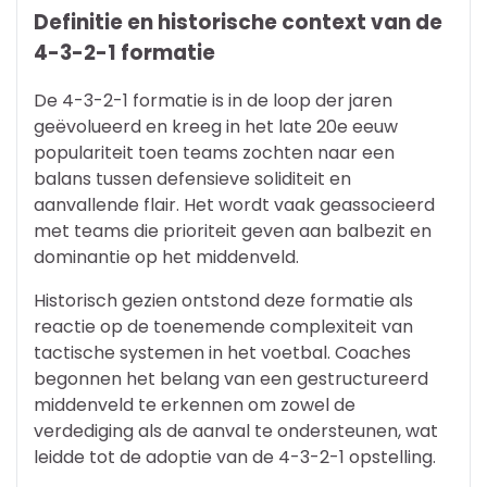
Definitie en historische context van de
4-3-2-1 formatie
De 4-3-2-1 formatie is in de loop der jaren
geëvolueerd en kreeg in het late 20e eeuw
populariteit toen teams zochten naar een
balans tussen defensieve soliditeit en
aanvallende flair. Het wordt vaak geassocieerd
met teams die prioriteit geven aan balbezit en
dominantie op het middenveld.
Historisch gezien ontstond deze formatie als
reactie op de toenemende complexiteit van
tactische systemen in het voetbal. Coaches
begonnen het belang van een gestructureerd
middenveld te erkennen om zowel de
verdediging als de aanval te ondersteunen, wat
leidde tot de adoptie van de 4-3-2-1 opstelling.