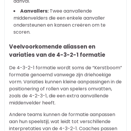
aanval.
Aanvallers:
Twee aanvallende
middenvelders die een enkele aanvaller
ondersteunen en kansen creëren om te
scoren.
Veelvoorkomende aliassen en
variaties van de 4-3-2-1 formatie
De 4-3-2-1 formatie wordt soms de “Kerstboom”
formatie genoemd vanwege zijn driehoekige
vorm. Variaties kunnen kleine aanpassingen in de
positionering of rollen van spelers omvatten,
zoals de 4-2-3-1, die een extra aanvallende
middenvelder heeft.
Andere teams kunnen de formatie aanpassen
aan hun speelstijl, wat leidt tot verschillende
interpretaties van de 4-3-2-1. Coaches passen