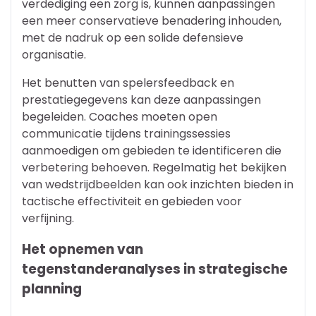
verdediging een zorg is, kunnen aanpassingen
een meer conservatieve benadering inhouden,
met de nadruk op een solide defensieve
organisatie.
Het benutten van spelersfeedback en
prestatiegegevens kan deze aanpassingen
begeleiden. Coaches moeten open
communicatie tijdens trainingssessies
aanmoedigen om gebieden te identificeren die
verbetering behoeven. Regelmatig het bekijken
van wedstrijdbeelden kan ook inzichten bieden in
tactische effectiviteit en gebieden voor
verfijning.
Het opnemen van
tegenstanderanalyses in strategische
planning