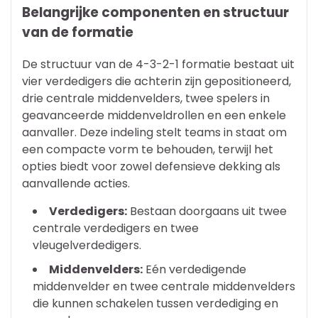
Belangrijke componenten en structuur
van de formatie
De structuur van de 4-3-2-1 formatie bestaat uit
vier verdedigers die achterin zijn gepositioneerd,
drie centrale middenvelders, twee spelers in
geavanceerde middenveldrollen en een enkele
aanvaller. Deze indeling stelt teams in staat om
een compacte vorm te behouden, terwijl het
opties biedt voor zowel defensieve dekking als
aanvallende acties.
Verdedigers:
Bestaan doorgaans uit twee
centrale verdedigers en twee
vleugelverdedigers.
Middenvelders:
Eén verdedigende
middenvelder en twee centrale middenvelders
die kunnen schakelen tussen verdediging en