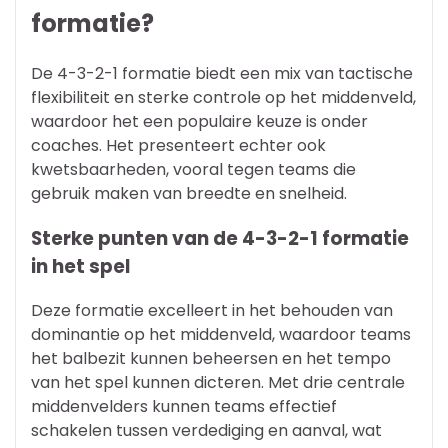
formatie?
De 4-3-2-1 formatie biedt een mix van tactische
flexibiliteit en sterke controle op het middenveld,
waardoor het een populaire keuze is onder
coaches. Het presenteert echter ook
kwetsbaarheden, vooral tegen teams die
gebruik maken van breedte en snelheid.
Sterke punten van de 4-3-2-1 formatie
in het spel
Deze formatie excelleert in het behouden van
dominantie op het middenveld, waardoor teams
het balbezit kunnen beheersen en het tempo
van het spel kunnen dicteren. Met drie centrale
middenvelders kunnen teams effectief
schakelen tussen verdediging en aanval, wat