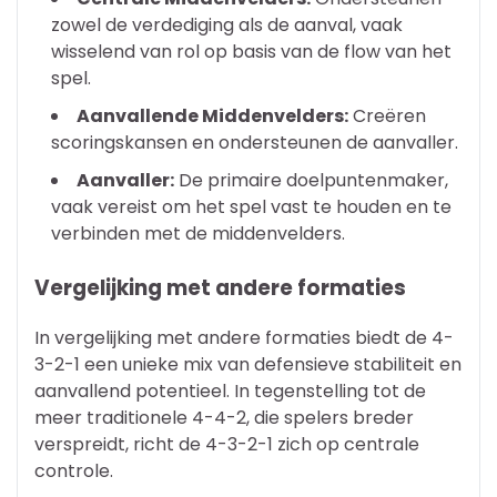
zowel de verdediging als de aanval, vaak
wisselend van rol op basis van de flow van het
spel.
Aanvallende Middenvelders:
Creëren
scoringskansen en ondersteunen de aanvaller.
Aanvaller:
De primaire doelpuntenmaker,
vaak vereist om het spel vast te houden en te
verbinden met de middenvelders.
Vergelijking met andere formaties
In vergelijking met andere formaties biedt de 4-
3-2-1 een unieke mix van defensieve stabiliteit en
aanvallend potentieel. In tegenstelling tot de
meer traditionele 4-4-2, die spelers breder
verspreidt, richt de 4-3-2-1 zich op centrale
controle.