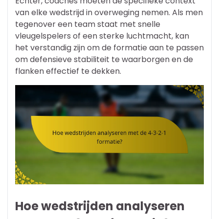
Echter, coaches moeten de specifieke context
van elke wedstrijd in overweging nemen. Als men
tegenover een team staat met snelle
vleugelspelers of een sterke luchtmacht, kan
het verstandig zijn om de formatie aan te passen
om defensieve stabiliteit te waarborgen en de
flanken effectief te dekken.
Hoe wedstrijden analyseren