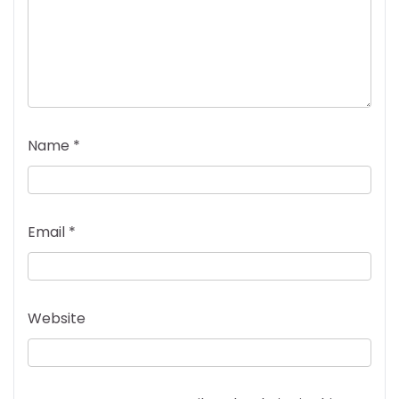
Name
*
Email
*
Website