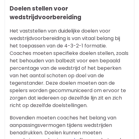
Doelen stellen voor
wedstrijdvoorbereiding
Het vaststellen van duidelijke doelen voor
wedstrijdvoorbereiding is van vitaal belang bij
het toepassen van de 4-3-2-1 formatie.
Coaches moeten specifieke doelen stellen, zoals
het behouden van balbezit voor een bepaald
percentage van de wedstrijd of het beperken
van het aantal schoten op doel van de
tegenstander. Deze doelen moeten aan de
spelers worden gecommuniceerd om ervoor te
zorgen dat iedereen op dezelfde lijn zit en zich
richt op dezelfde doelstellingen.
Bovendien moeten coaches het belang van
aanpassingsvermogen tijdens wedstrijden
benadrukken. Doelen kunnen moeten