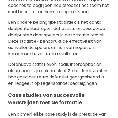
coaches te begrijpen hoe effectief het team het
spel beheerst en hun strategie uitvoert.
Een andere belangrijke statistiek is het aantal
doelpuntenbijdragen, dat assists en gescoorde
doelpunten door spelers in de formatie omvat.
Deze statistiek benadrukt de effectiviteit van
aanvallende spelers en hun vermogen om
kansen om te zetten in resultaten.
Defensieve statistieken, zoals intercepties en
clearnaces, zijn ook cruciaal. Ze bieden inzicht in
hoe goed het team defensief georganiseerd is
en reageert op tegenstanderbedreigingen.
Case studies van succesvolle
wedstrijden met de formatie
Een opmerkelijke case study is de prestatie van