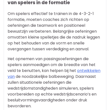
van spelers in de formatie
Om spelers effectief te trainen in de 4-3-2-1
formatie, moeten coaches zich richten op
oefeningen die teamwork en positioneel
bewustzijn verbeteren. Belangrijke oefeningen
omvatten kleine spelletjes die de nadruk leggen
op het behouden van de vorm en snelle
overgangen tussen verdediging en aanval.
Het opnemen van passingsoefeningen die
spelers aanmoedigen om de breedte van het
veld te benutten, kan helpen bij het
ontwikkelen
van
de noodzakelijke balbeweging. Daarnaast
zullen situationele oefeningen die
wedstrijdomstandigheden simuleren, spelers
voorbereiden op echte wedstrijdscenario’s en
besluitvormingsvaardigheden onder druk
bevorderen.