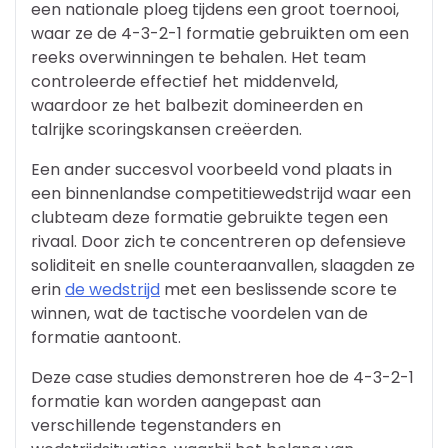
een nationale ploeg tijdens een groot toernooi,
waar ze de 4-3-2-1 formatie gebruikten om een
reeks overwinningen te behalen. Het team
controleerde effectief het middenveld,
waardoor ze het balbezit domineerden en
talrijke scoringskansen creëerden.
Een ander succesvol voorbeeld vond plaats in
een binnenlandse competitiewedstrijd waar een
clubteam deze formatie gebruikte tegen een
rivaal. Door zich te concentreren op defensieve
soliditeit en snelle counteraanvallen, slaagden ze
erin
de wedstrijd
met een beslissende score te
winnen, wat de tactische voordelen van de
formatie aantoont.
Deze case studies demonstreren hoe de 4-3-2-1
formatie kan worden aangepast aan
verschillende tegenstanders en