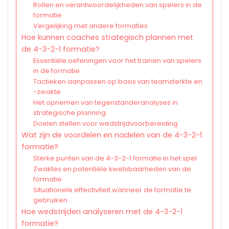
Rollen en verantwoordelijkheden van spelers in de
formatie
Vergelijking met andere formaties
Hoe kunnen coaches strategisch plannen met
de 4-3-2-1 formatie?
Essentiële oefeningen voor het trainen van spelers
in de formatie
Tactieken aanpassen op basis van teamsterkte en
-zwakte
Het opnemen van tegenstanderanalyses in
strategische planning
Doelen stellen voor wedstrijdvoorbereiding
Wat zijn de voordelen en nadelen van de 4-3-2-1
formatie?
Sterke punten van de 4-3-2-1 formatie in het spel
Zwaktes en potentiële kwetsbaarheden van de
formatie
Situationele effectiviteit wanneer de formatie te
gebruiken
Hoe wedstrijden analyseren met de 4-3-2-1
formatie?