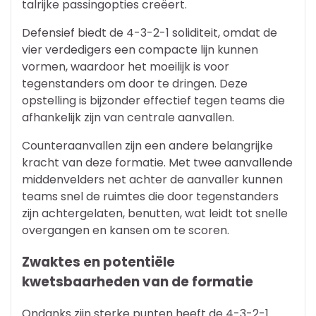
talrijke passingopties creëert.
Defensief biedt de 4-3-2-1 soliditeit, omdat de
vier verdedigers een compacte lijn kunnen
vormen, waardoor het moeilijk is voor
tegenstanders om door te dringen. Deze
opstelling is bijzonder effectief tegen teams die
afhankelijk zijn van centrale aanvallen.
Counteraanvallen zijn een andere belangrijke
kracht van deze formatie. Met twee aanvallende
middenvelders net achter de aanvaller kunnen
teams snel de ruimtes die door tegenstanders
zijn achtergelaten, benutten, wat leidt tot snelle
overgangen en kansen om te scoren.
Zwaktes en potentiële
kwetsbaarheden van de formatie
Ondanks zijn sterke punten heeft de 4-3-2-1