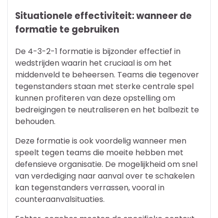
Situationele effectiviteit: wanneer de
formatie te gebruiken
De 4-3-2-1 formatie is bijzonder effectief in
wedstrijden waarin het cruciaal is om het
middenveld te beheersen. Teams die tegenover
tegenstanders staan met sterke centrale spel
kunnen profiteren van deze opstelling om
bedreigingen te neutraliseren en het balbezit te
behouden.
Deze formatie is ook voordelig wanneer men
speelt tegen teams die moeite hebben met
defensieve organisatie. De mogelijkheid om snel
van verdediging naar aanval over te schakelen
kan tegenstanders verrassen, vooral in
counteraanvalsituaties.