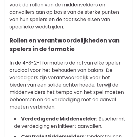
vaak de rollen van de middenvelders en
aanvallers aan op basis van de sterke punten
van hun spelers en de tactische eisen van
specifieke wedstrijden.
Rollen en verantwoordelijkheden van
spelers in de formatie
In de 4-3-2-1 formatie is de rol van elke speler
cruciaal voor het behouden van balans. De
verdedigers zijn verantwoordelijk voor het
bieden van een solide achterhoede, terwijl de
middenvelders het tempo van het spel moeten
beheersen en de verdediging met de aanval
moeten verbinden.
Verdedigende Middenvelder:
Beschermt
de verdediging en initieert aanvallen.
Centrale Middenvelders:
Ondersteunen