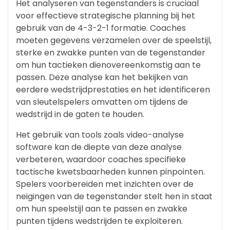
Het analyseren van tegenstanders is cruciaal
voor effectieve strategische planning bij het
gebruik van de 4-3-2-1 formatie. Coaches
moeten gegevens verzamelen over de speelstijl,
sterke en zwakke punten van de tegenstander
om hun tactieken dienovereenkomstig aan te
passen. Deze analyse kan het bekijken van
eerdere wedstrijdprestaties en het identificeren
van sleutelspelers omvatten om tijdens de
wedstrijd in de gaten te houden.
Het gebruik van tools zoals video-analyse
software kan de diepte van deze analyse
verbeteren, waardoor coaches specifieke
tactische kwetsbaarheden kunnen pinpointen.
Spelers voorbereiden met inzichten over de
neigingen van de tegenstander stelt hen in staat
om hun speelstijl aan te passen en zwakke
punten tijdens wedstrijden te exploiteren.