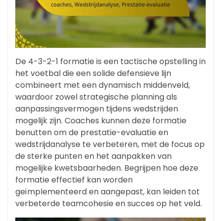
De 4-3-2-1 formatie is een tactische opstelling in
het voetbal die een solide defensieve lijn
combineert met een dynamisch middenveld,
waardoor zowel strategische planning als
aanpassingsvermogen tijdens wedstrijden
mogelijk zijn. Coaches kunnen deze formatie
benutten om de prestatie-evaluatie en
wedstrijdanalyse te verbeteren, met de focus op
de sterke punten en het aanpakken van
mogelijke kwetsbaarheden. Begrijpen hoe deze
formatie effectief kan worden
geïmplementeerd en aangepast, kan leiden tot
verbeterde teamcohesie en succes op het veld.