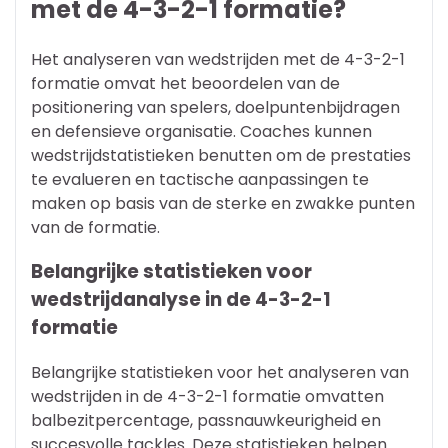
met de 4-3-2-1 formatie?
Het analyseren van wedstrijden met de 4-3-2-1
formatie omvat het beoordelen van de
positionering van spelers, doelpuntenbijdragen
en defensieve organisatie. Coaches kunnen
wedstrijdstatistieken benutten om de prestaties
te evalueren en tactische aanpassingen te
maken op basis van de sterke en zwakke punten
van de formatie.
Belangrijke statistieken voor
wedstrijdanalyse in de 4-3-2-1
formatie
Belangrijke statistieken voor het analyseren van
wedstrijden in de 4-3-2-1 formatie omvatten
balbezitpercentage, passnauwkeurigheid en
succesvolle tackles. Deze statistieken helpen