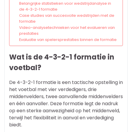
Belangrijke statistieken voor wedstrijdanalyse in
de 4-3-2-1 formatie
Case studies van succesvolle wedstrijden met de
formatie
Video-analysetechnieken voor het evalueren van
prestaties
Evaluatie van spelersprestaties binnen de formatie
Wat is de 4-3-2-1 formatie in
voetbal?
De 4-3-2-1 formatie is een tactische opstelling in
het voetbal met vier verdedigers, drie
middenvelders, twee aanvallende middenvelders
en één aanvaller. Deze formatie legt de nadruk
op een sterke aanwezigheid op het middenveld,
terwijl het flexibiliteit in aanval en verdediging
biedt.