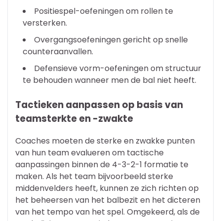
Positiespel-oefeningen om rollen te
versterken.
Overgangsoefeningen gericht op snelle
counteraanvallen.
Defensieve vorm-oefeningen om structuur
te behouden wanneer men de bal niet heeft.
Tactieken aanpassen op basis van
teamsterkte en -zwakte
Coaches moeten de sterke en zwakke punten
van hun team evalueren om tactische
aanpassingen binnen de 4-3-2-1 formatie te
maken. Als het team bijvoorbeeld sterke
middenvelders heeft, kunnen ze zich richten op
het beheersen van het balbezit en het dicteren
van het tempo van het spel. Omgekeerd, als de