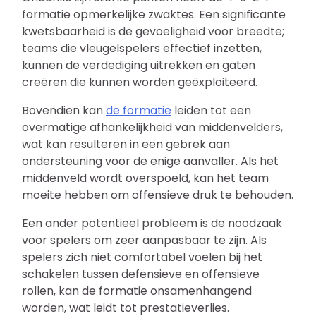
formatie opmerkelijke zwaktes. Een significante
kwetsbaarheid is de gevoeligheid voor breedte;
teams die vleugelspelers effectief inzetten,
kunnen de verdediging uitrekken en gaten
creëren die kunnen worden geëxploiteerd.
Bovendien kan
de formatie
leiden tot een
overmatige afhankelijkheid van middenvelders,
wat kan resulteren in een gebrek aan
ondersteuning voor de enige aanvaller. Als het
middenveld wordt overspoeld, kan het team
moeite hebben om offensieve druk te behouden.
Een ander potentieel probleem is de noodzaak
voor spelers om zeer aanpasbaar te zijn. Als
spelers zich niet comfortabel voelen bij het
schakelen tussen defensieve en offensieve
rollen, kan de formatie onsamenhangend
worden, wat leidt tot prestatieverlies.