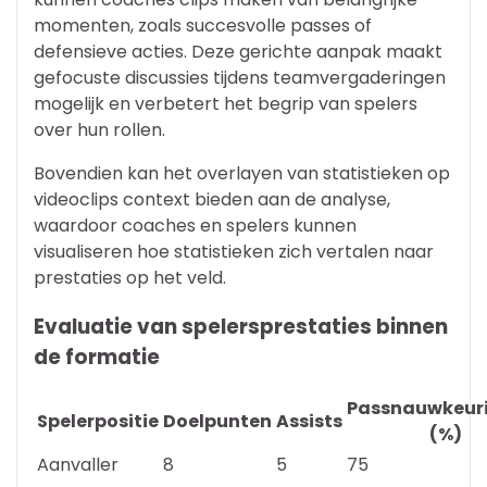
momenten, zoals succesvolle passes of
defensieve acties. Deze gerichte aanpak maakt
gefocuste discussies tijdens teamvergaderingen
mogelijk en verbetert het begrip van spelers
over hun rollen.
Bovendien kan het overlayen van statistieken op
videoclips context bieden aan de analyse,
waardoor coaches en spelers kunnen
visualiseren hoe statistieken zich vertalen naar
prestaties op het veld.
Evaluatie van spelersprestaties binnen
de formatie
Passnauwkeur
Spelerpositie
Doelpunten
Assists
(%)
Aanvaller
8
5
75