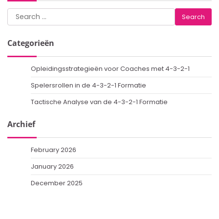
Search
for:
Categorieën
Opleidingsstrategieën voor Coaches met 4-3-2-1
Spelersrollen in de 4-3-2-1 Formatie
Tactische Analyse van de 4-3-2-1 Formatie
Archief
February 2026
January 2026
December 2025