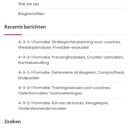
Wie we zijn
Blogberichten
Recente berichten
4-3-2-1 Formatie: Strategische planning voor coaches,
Wedstrijdanalyse, Prestatie-evaluatie
4-3-2-1 Formatie: Pressingtactieken, Counter-aanvallen,
Ruimtebenutting
4-3-2-1 Formatie: Defensieve strategieën, Compactheid,
Drukpunten
4-3-2-1 Formatie: Trainingssessies voor coaches,
Oefenformaten, Teamoefeningen
4-3-2-1 Formatie: Rol van de backs, Vleugelspel,
Ondersteunende functies
Zoeken