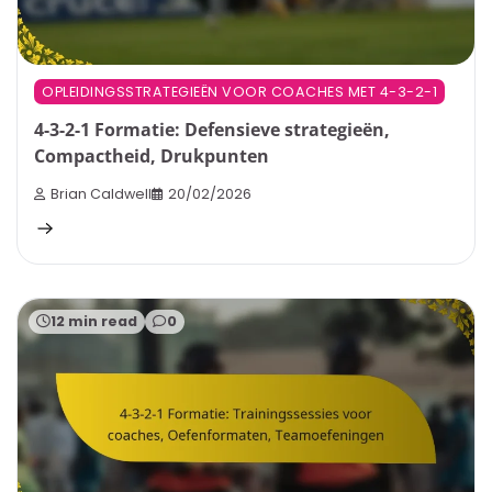
OPLEIDINGSSTRATEGIEËN VOOR COACHES MET 4-3-2-1
4-3-2-1 Formatie: Defensieve strategieën,
Compactheid, Drukpunten
Brian Caldwell
20/02/2026
12 min read
0