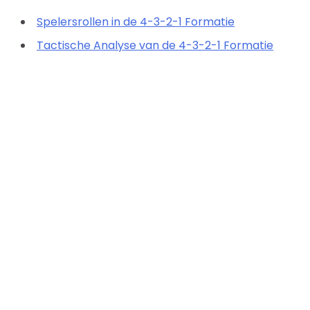
Spelersrollen in de 4-3-2-1 Formatie
Tactische Analyse van de 4-3-2-1 Formatie