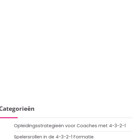
Categorieën
Opleidingsstrategieën voor Coaches met 4-3-2-1
Spelersrollen in de 4-3-2-1 Formatie