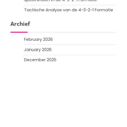
Tactische Analyse van de 4-3-2-1 Formatie
Archief
February 2026
January 2026
December 2025