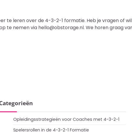
 te leren over de 4-3-2-1 formatie. Heb je vragen of wil
 op te nemen via
hello@obstorage.nl
. We horen graag van
Categorieën
Opleidingsstrategieën voor Coaches met 4-3-2-1
Spelersrollen in de 4-3-2-1 Formatie