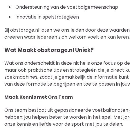
Ondersteuning van de voetbalgemeenschap
Innovatie in spelstrategieën
Bij obstorage.nl laten we ons leiden door deze waarde
creëren waar iedereen zich welkom voelt en kan leren.
Wat Maakt obstorage.nl Uniek?
Wat ons onderscheidt in deze niche is onze focus op de 
maar ook praktische tips en strategieën die je direct 
zoekmachines, zodat je gemakkelijk de informatie kunt v
van deze formatie te begrijpen en toe te passen in jouw
Maak Kennis met Ons Team
Ons team bestaat uit gepassioneerde voetbalfanaten 
hebben: jou helpen beter te worden in het spel. Met jar
onze kennis en liefde voor de sport met jou te delen.