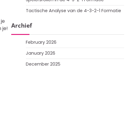
Tactische Analyse van de 4-3-2-1 Formatie
 je
Archief
 je!
February 2026
January 2026
December 2025