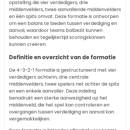
opstelling die vier verdedigers, drie
middenvelders, twee aanvallende middenvelders
en één spits omvat. Deze formatie is ontworpen
om een balans te bieden tussen verdediging en
aanval, waardoor teams balbezit kunnen
behouden en tegelijkertijd scoringskansen
kunnen creëren.
Definitie en overzicht van de formatie
De 4-3-2-1 formatie is gestructureerd met vier
verdedigers achterin, drie centrale
middenvelders, twee spelers net achter de spits
en een enkele aanvaller. Deze indeling
benadrukt een sterke aanwezigheid op het
middenveld, die het spel kan controleren en
overgangen tussen verdediging en aanval kan
vergemakkelijken.