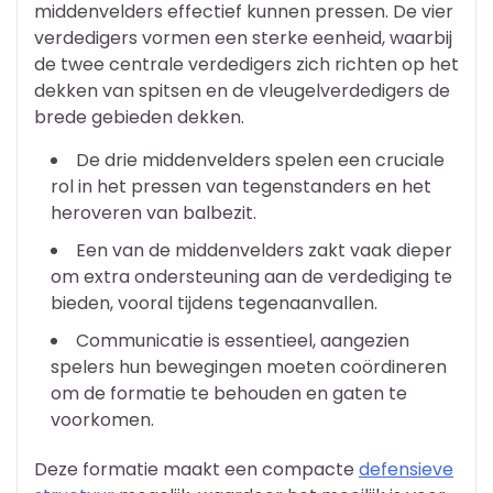
middenvelders effectief kunnen pressen. De vier
verdedigers vormen een sterke eenheid, waarbij
de twee centrale verdedigers zich richten op het
dekken van spitsen en de vleugelverdedigers de
brede gebieden dekken.
De drie middenvelders spelen een cruciale
rol in het pressen van tegenstanders en het
heroveren van balbezit.
Een van de middenvelders zakt vaak dieper
om extra ondersteuning aan de verdediging te
bieden, vooral tijdens tegenaanvallen.
Communicatie is essentieel, aangezien
spelers hun bewegingen moeten coördineren
om de formatie te behouden en gaten te
voorkomen.
Deze formatie maakt een compacte
defensieve