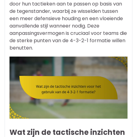
door hun tactieken aan te passen op basis van
de tegenstander, waarbij ze wisselden tussen
een meer defensieve houding en een vloeiende
aanvallende stijl wanneer nodig. Deze
aanpassingsvermogen is cruciaal voor teams die
de sterke punten van de 4-3-2-1 formatie willen
benutten.
Wat zijn de tactische inzichten