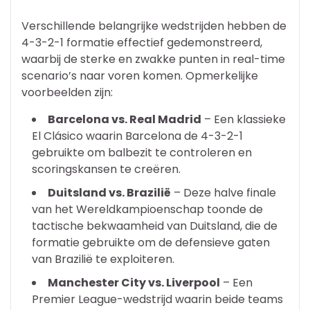
Verschillende belangrijke wedstrijden hebben de
4-3-2-1 formatie effectief gedemonstreerd,
waarbij de sterke en zwakke punten in real-time
scenario’s naar voren komen. Opmerkelijke
voorbeelden zijn:
Barcelona vs. Real Madrid
– Een klassieke
El Clásico waarin Barcelona de 4-3-2-1
gebruikte om balbezit te controleren en
scoringskansen te creëren.
Duitsland vs. Brazilië
– Deze halve finale
van het Wereldkampioenschap toonde de
tactische bekwaamheid van Duitsland, die de
formatie gebruikte om de defensieve gaten
van Brazilië te exploiteren.
Manchester City vs. Liverpool
– Een
Premier League-wedstrijd waarin beide teams