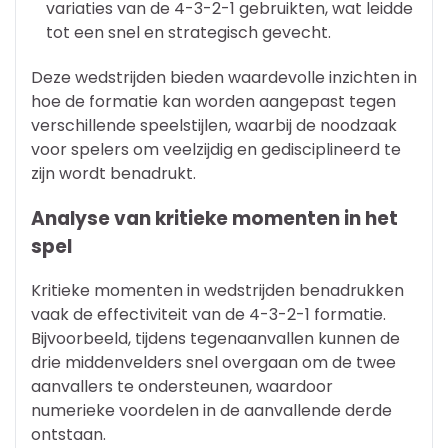
variaties van de 4-3-2-1 gebruikten, wat leidde
tot een snel en strategisch gevecht.
Deze wedstrijden bieden waardevolle inzichten in
hoe de formatie kan worden aangepast tegen
verschillende speelstijlen, waarbij de noodzaak
voor spelers om veelzijdig en gedisciplineerd te
zijn wordt benadrukt.
Analyse van kritieke momenten in het
spel
Kritieke momenten in wedstrijden benadrukken
vaak de effectiviteit van de 4-3-2-1 formatie.
Bijvoorbeeld, tijdens tegenaanvallen kunnen de
drie middenvelders snel overgaan om de twee
aanvallers te ondersteunen, waardoor
numerieke voordelen in de aanvallende derde
ontstaan.