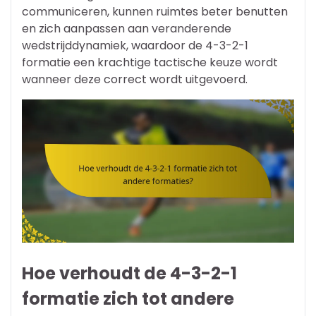
communiceren, kunnen ruimtes beter benutten
en zich aanpassen aan veranderende
wedstrijddynamiek, waardoor de 4-3-2-1
formatie een krachtige tactische keuze wordt
wanneer deze correct wordt uitgevoerd.
Hoe verhoudt de 4-3-2-1
formatie zich tot andere