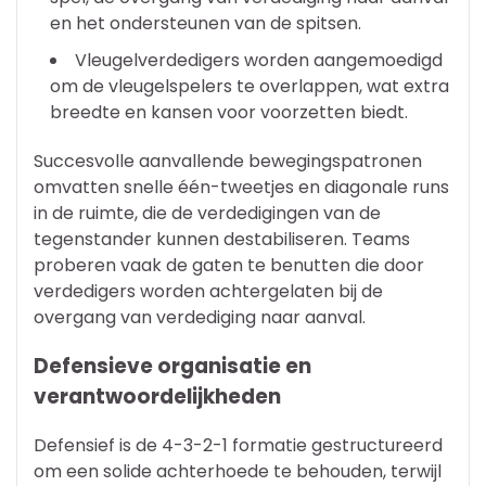
en het ondersteunen van de spitsen.
Vleugelverdedigers worden aangemoedigd
om de vleugelspelers te overlappen, wat extra
breedte en kansen voor voorzetten biedt.
Succesvolle aanvallende bewegingspatronen
omvatten snelle één-tweetjes en diagonale runs
in de ruimte, die de verdedigingen van de
tegenstander kunnen destabiliseren. Teams
proberen vaak de gaten te benutten die door
verdedigers worden achtergelaten bij de
overgang van verdediging naar aanval.
Defensieve organisatie en
verantwoordelijkheden
Defensief is de 4-3-2-1 formatie gestructureerd
om een solide achterhoede te behouden, terwijl