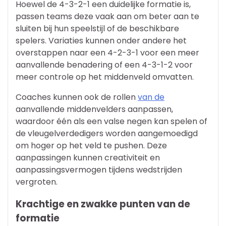
Hoewel de 4-3-2-1 een duidelijke formatie is,
passen teams deze vaak aan om beter aan te
sluiten bij hun speelstijl of de beschikbare
spelers. Variaties kunnen onder andere het
overstappen naar een 4-2-3-1 voor een meer
aanvallende benadering of een 4-3-1-2 voor
meer controle op het middenveld omvatten.
Coaches kunnen ook de rollen
van de
aanvallende middenvelders aanpassen,
waardoor één als een valse negen kan spelen of
de vleugelverdedigers worden aangemoedigd
om hoger op het veld te pushen. Deze
aanpassingen kunnen creativiteit en
aanpassingsvermogen tijdens wedstrijden
vergroten.
Krachtige en zwakke punten van de
formatie