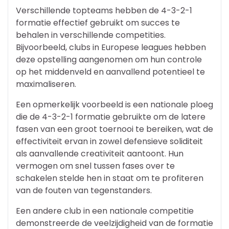
Verschillende topteams hebben de 4-3-2-1
formatie effectief gebruikt om succes te
behalen in verschillende competities.
Bijvoorbeeld, clubs in Europese leagues hebben
deze opstelling aangenomen om hun controle
op het middenveld en aanvallend potentieel te
maximaliseren.
Een opmerkelijk voorbeeld is een nationale ploeg
die de 4-3-2-1 formatie gebruikte om de latere
fasen van een groot toernooi te bereiken, wat de
effectiviteit ervan in zowel defensieve soliditeit
als aanvallende creativiteit aantoont. Hun
vermogen om snel tussen fases over te
schakelen stelde hen in staat om te profiteren
van de fouten van tegenstanders.
Een andere club in een nationale competitie
demonstreerde de veelzijdigheid van de formatie