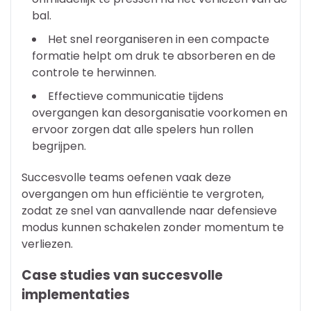
bal.
Het snel reorganiseren in een compacte
formatie helpt om druk te absorberen en de
controle te herwinnen.
Effectieve communicatie tijdens
overgangen kan desorganisatie voorkomen en
ervoor zorgen dat alle spelers hun rollen
begrijpen.
Succesvolle teams oefenen vaak deze
overgangen om hun efficiëntie te vergroten,
zodat ze snel van aanvallende naar defensieve
modus kunnen schakelen zonder momentum te
verliezen.
Case studies van succesvolle
implementaties