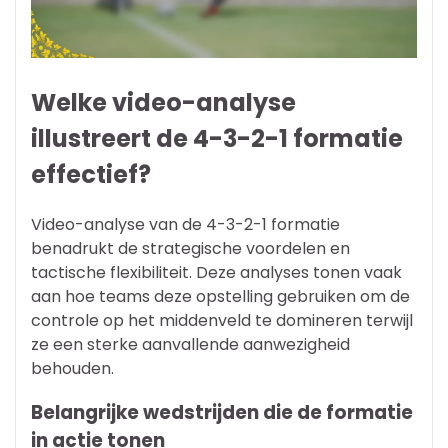
Welke video-analyse
illustreert de 4-3-2-1 formatie
effectief?
Video-analyse van de 4-3-2-1 formatie
benadrukt de strategische voordelen en
tactische flexibiliteit. Deze analyses tonen vaak
aan hoe teams deze opstelling gebruiken om de
controle op het middenveld te domineren terwijl
ze een sterke aanvallende aanwezigheid
behouden.
Belangrijke wedstrijden die de formatie
in actie tonen