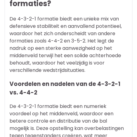
formaties?
De 4-3-2-1 formatie biedt een unieke mix van
defensieve stabiliteit en aanvallend potentieel,
waardoor het zich onderscheidt van andere
formaties zoals 4-4-2 en 3-5-2. Het legt de
nadruk op een sterke aanwezigheid op het
middenveld terwijl het een solide achterhoede
behoudt, waardoor het veelzijdig is voor
verschillende wedstrijdsituaties.
Voordelen en nadelen van de 4-3-2-1
vs. 4-4-2
De 4-3-2-1 formatie biedt een numeriek
voordeel op het middenveld, waardoor een
betere controle en distributie van de bal
mogelijk is. Deze opstelling kan overbelastingen
tegen tegenstanders creëren, wat meer