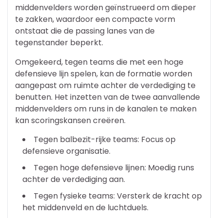
middenvelders worden geïnstrueerd om dieper
te zakken, waardoor een compacte vorm
ontstaat die de passing lanes van de
tegenstander beperkt.
Omgekeerd, tegen teams die met een hoge
defensieve lijn spelen, kan de formatie worden
aangepast om ruimte achter de verdediging te
benutten. Het inzetten van de twee aanvallende
middenvelders om runs in de kanalen te maken
kan scoringskansen creëren.
Tegen balbezit-rijke teams: Focus op
defensieve organisatie.
Tegen hoge defensieve lijnen: Moedig runs
achter de verdediging aan.
Tegen fysieke teams: Versterk de kracht op
het middenveld en de luchtduels.