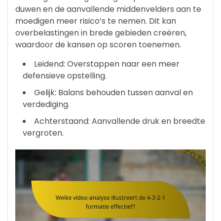
duwen en de aanvallende middenvelders aan te
moedigen meer risico’s te nemen. Dit kan
overbelastingen in brede gebieden creëren,
waardoor de kansen op scoren toenemen.
Leidend: Overstappen naar een meer
defensieve opstelling.
Gelijk: Balans behouden tussen aanval en
verdediging.
Achterstaand: Aanvallende druk en breedte
vergroten.