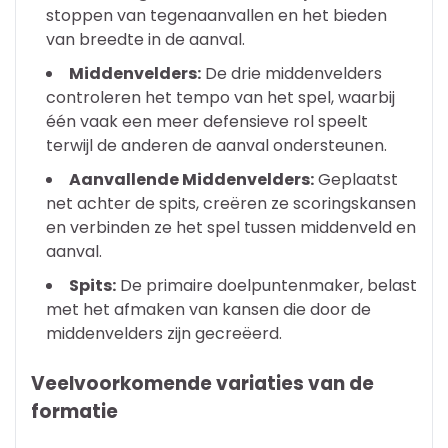
stoppen van tegenaanvallen en het bieden
van breedte in de aanval.
Middenvelders:
De drie middenvelders
controleren het tempo van het spel, waarbij
één vaak een meer defensieve rol speelt
terwijl de anderen de aanval ondersteunen.
Aanvallende Middenvelders:
Geplaatst
net achter de spits, creëren ze scoringskansen
en verbinden ze het spel tussen middenveld en
aanval.
Spits:
De primaire doelpuntenmaker, belast
met het afmaken van kansen die door de
middenvelders zijn gecreëerd.
Veelvoorkomende variaties van de
formatie