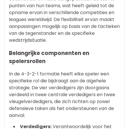
punten van hun teams, wat heeft geleid tot de
opname ervan in verschillende competities en
leagues wereldwijd. De flexibiliteit ervan maakt
aanpassingen mogelijk op basis van de tactieken
van de tegenstander en de specifieke
wedstrijdsituatie.
Belangrijke componenten en
spelersrollen
In de 4-3-2-1 formatie heeft elke speler een
specifieke rol die bijdraagt aan de algehele
strategie. De vier verdedigers zijn doorgaans
verdeeld in twee centrale verdedigers en twee
vleugelverdedigers, die zich richten op zowel
defensieve taken als het ondersteunen van de
aanval.
Verdedigers:
Verantwoordelijk voor het