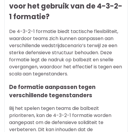
voor het gebruik van de 4-3-2-
1 formatie?
De 4-3-2-1 formatie biedt tactische flexibiliteit,
waardoor teams zich kunnen aanpassen aan
verschillende wedstrijdscenario’s terwijl ze een
sterke defensieve structuur behouden. Deze
formatie legt de nadruk op balbezit en snelle
overgangen, waardoor het effectief is tegen een
scala aan tegenstanders.
De formatie aanpassen tegen
verschillende tegenstanders
Bij het spelen tegen teams die balbezit
prioriteren, kan de 4-3-2-1 formatie worden
aangepast om de defensieve soliditeit te
verbeteren. Dit kan inhouden dat de