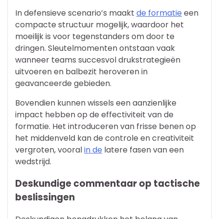
In defensieve scenario’s maakt
de formatie
een
compacte structuur mogelijk, waardoor het
moeilijk is voor tegenstanders om door te
dringen. Sleutelmomenten ontstaan vaak
wanneer teams succesvol drukstrategieën
uitvoeren en balbezit heroveren in
geavanceerde gebieden.
Bovendien kunnen wissels een aanzienlijke
impact hebben op de effectiviteit van de
formatie. Het introduceren van frisse benen op
het middenveld kan de controle en creativiteit
vergroten, vooral
in de
latere fasen van een
wedstrijd.
Deskundige commentaar op tactische
beslissingen