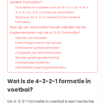
andere formaties?
Voordelen en nadelen van de 4-3-2-1 vs. 4-4-2
4-3-2-1 vs. 3-5-2 Tactische verschillen
Wanneer de 4-3-2-1 kiezen boven andere
formaties
Wat zijn de veelvoorkomende valkuilen bij het
implementeren van de 4-3-2-1 formatie?
Gebrek aan breedte
Overmatige inzet in de aanval
Defensieve kwetsbaarheden
Congestie op het middenveld
Slechte spelerspositionering
Overgangsproblemen
Inflexibiliteit tegen tegenstanders
Wat is de 4-3-2-1 formatie in
voetbal?
De 4-3-2-1 formatie in voetbal is een tactische