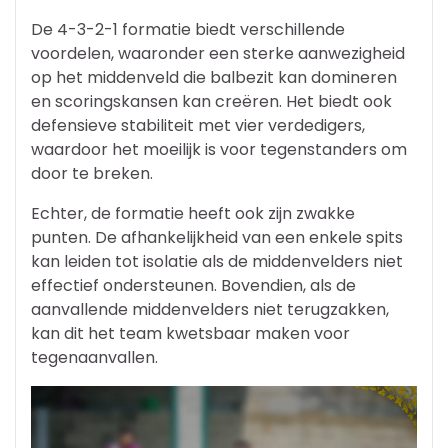
De 4-3-2-1 formatie biedt verschillende
voordelen, waaronder een sterke aanwezigheid
op het middenveld die balbezit kan domineren
en scoringskansen kan creëren. Het biedt ook
defensieve stabiliteit met vier verdedigers,
waardoor het moeilijk is voor tegenstanders om
door te breken.
Echter, de formatie heeft ook zijn zwakke
punten. De afhankelijkheid van een enkele spits
kan leiden tot isolatie als de middenvelders niet
effectief ondersteunen. Bovendien, als de
aanvallende middenvelders niet terugzakken,
kan dit het team kwetsbaar maken voor
tegenaanvallen.