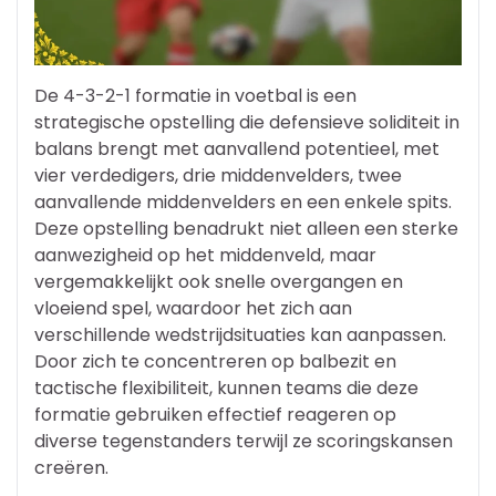
De 4-3-2-1 formatie in voetbal is een
strategische opstelling die defensieve soliditeit in
balans brengt met aanvallend potentieel, met
vier verdedigers, drie middenvelders, twee
aanvallende middenvelders en een enkele spits.
Deze opstelling benadrukt niet alleen een sterke
aanwezigheid op het middenveld, maar
vergemakkelijkt ook snelle overgangen en
vloeiend spel, waardoor het zich aan
verschillende wedstrijdsituaties kan aanpassen.
Door zich te concentreren op balbezit en
tactische flexibiliteit, kunnen teams die deze
formatie gebruiken effectief reageren op
diverse tegenstanders terwijl ze scoringskansen
creëren.