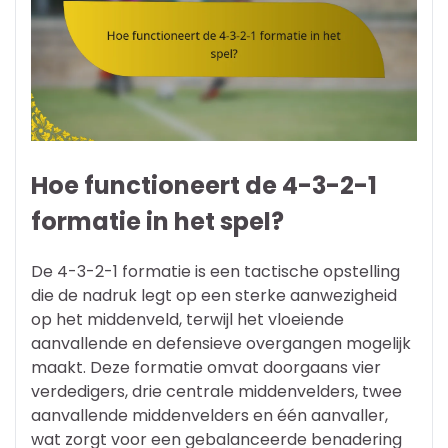
Hoe functioneert de 4-3-2-1
formatie in het spel?
De 4-3-2-1 formatie is een tactische opstelling
die de nadruk legt op een sterke aanwezigheid
op het middenveld, terwijl het vloeiende
aanvallende en defensieve overgangen mogelijk
maakt. Deze formatie omvat doorgaans vier
verdedigers, drie centrale middenvelders, twee
aanvallende middenvelders en één aanvaller,
wat zorgt voor een gebalanceerde benadering