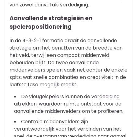
van zowel aanval als verdediging.
Aanvallende strategieën en
spelerspositionering
In de 4-3-2-1 formatie draait de aanvallende
strategie om het benutten van de breedte van
het veld, terwijl een compact middenveld
behouden blijft. De twee aanvallende
middenvelders spelen vaak net achter de enkele
spits, wat snelle combinaties en creativiteit in de
laatste fase mogelijk maakt.
De vleugelspelers kunnen de verdediging
uitrekken, waardoor ruimte ontstaat voor de
aanvallende middenvelders om te profiteren.
Centrale middenvelders zijn
verantwoordelijk voor het verbinden van het
spel, de overgang van verdediging naar aanval