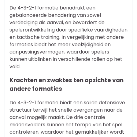
De 4-3-2-1 formatie benadrukt een
gebalanceerde benadering van zowel
verdediging als aanval, en bevordert de
spelerontwikkeling door specifieke vaardigheden
en tactische training. In vergelijking met andere
formaties biedt het meer veelzijdigheid en
aanpassingsvermogen, waardoor spelers
kunnen uitblinken in verschillende rollen op het
veld.
Krachten en zwaktes ten opzichte van
andere formaties
De 4-3-2-1 formatie biedt een solide defensieve
structuur terwijl het snelle overgangen naar de
aanval mogelijk maakt. De drie centrale
middenvelders kunnen het tempo van het spel
controleren, waardoor het gemakkelijker wordt