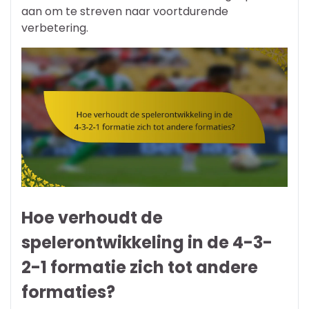
aan om te streven naar voortdurende
verbetering.
Hoe verhoudt de
spelerontwikkeling in de 4-3-
2-1 formatie zich tot andere
formaties?