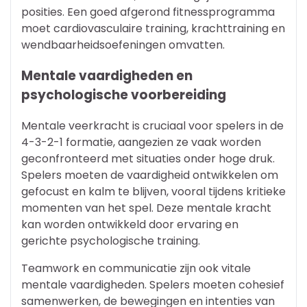
posities. Een goed afgerond fitnessprogramma
moet cardiovasculaire training, krachttraining en
wendbaarheidsoefeningen omvatten.
Mentale vaardigheden en
psychologische voorbereiding
Mentale veerkracht is cruciaal voor spelers in de
4-3-2-1 formatie, aangezien ze vaak worden
geconfronteerd met situaties onder hoge druk.
Spelers moeten de vaardigheid ontwikkelen om
gefocust en kalm te blijven, vooral tijdens kritieke
momenten van het spel. Deze mentale kracht
kan worden ontwikkeld door ervaring en
gerichte psychologische training.
Teamwork en communicatie zijn ook vitale
mentale vaardigheden. Spelers moeten cohesief
samenwerken, de bewegingen en intenties van