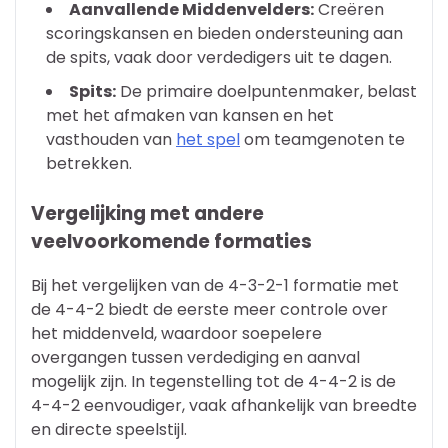
Aanvallende Middenvelders:
Creëren
scoringskansen en bieden ondersteuning aan
de spits, vaak door verdedigers uit te dagen.
Spits:
De primaire doelpuntenmaker, belast
met het afmaken van kansen en het
vasthouden van
het spel
om teamgenoten te
betrekken.
Vergelijking met andere
veelvoorkomende formaties
Bij het vergelijken van de 4-3-2-1 formatie met
de 4-4-2 biedt de eerste meer controle over
het middenveld, waardoor soepelere
overgangen tussen verdediging en aanval
mogelijk zijn. In tegenstelling tot de 4-4-2 is de
4-4-2 eenvoudiger, vaak afhankelijk van breedte
en directe speelstijl.