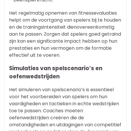
Het regelmatig opnemen van fitnessevaluaties
helpt om de voortgang van spelers bij te houden
en de trainingsintensiteit dienovereenkomstig
aan te passen. Zorgen dat spelers goed getraind
zijn kan een significante impact hebben op hun
prestaties en hun vermogen om de formatie
effectief uit te voeren.
Simulaties van spelscenario’s en
oefenwedstrijden
Het simuleren van spelscenario’s is essentieel
voor het voorbereiden van spelers om hun
vaardigheden en tactieken in echte wedstrijden
toe te passen. Coaches moeten
oefenwedstrijden creëren die de
omstandigheden en uitdagingen van competitief