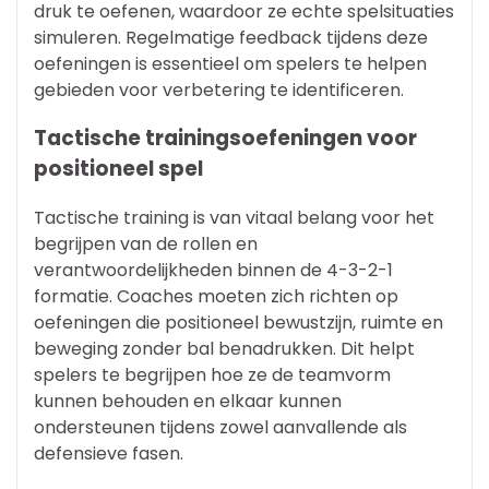
druk te oefenen, waardoor ze echte spelsituaties
simuleren. Regelmatige feedback tijdens deze
oefeningen is essentieel om spelers te helpen
gebieden voor verbetering te identificeren.
Tactische trainingsoefeningen voor
positioneel spel
Tactische training is van vitaal belang voor het
begrijpen van de rollen en
verantwoordelijkheden binnen de 4-3-2-1
formatie. Coaches moeten zich richten op
oefeningen die positioneel bewustzijn, ruimte en
beweging zonder bal benadrukken. Dit helpt
spelers te begrijpen hoe ze de teamvorm
kunnen behouden en elkaar kunnen
ondersteunen tijdens zowel aanvallende als
defensieve fasen.