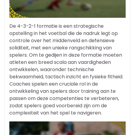
De 4-3-2-1 formatie is een strategische
opstelling in het voetbal die de nadruk legt op
controle over het middenveld en defensieve
soliditeit, met een unieke rangschikking van
spelers. Om te gedijen in deze formatie moeten
atleten een breed scala aan vaardigheden
ontwikkelen, waaronder technische
bekwaamheid, tactisch inzicht en fysieke fitheid.
Coaches spelen een cruciale rol in de
ontwikkeling van spelers door training aan te
passen om deze competenties te verbeteren,
zodat spelers goed voorbereid zijn om de
complexiteit van het spel te navigeren.