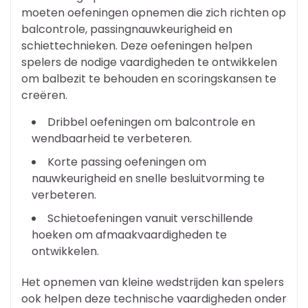
moeten oefeningen opnemen die zich richten op
balcontrole, passingnauwkeurigheid en
schiettechnieken. Deze oefeningen helpen
spelers de nodige vaardigheden te ontwikkelen
om balbezit te behouden en scoringskansen te
creëren.
Dribbel oefeningen om balcontrole en
wendbaarheid te verbeteren.
Korte passing oefeningen om
nauwkeurigheid en snelle besluitvorming te
verbeteren.
Schietoefeningen vanuit verschillende
hoeken om afmaakvaardigheden te
ontwikkelen.
Het opnemen van kleine wedstrijden kan spelers
ook helpen deze technische vaardigheden onder