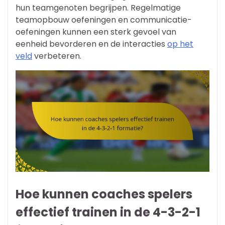
hun teamgenoten begrijpen. Regelmatige
teamopbouw oefeningen en communicatie-
oefeningen kunnen een sterk gevoel van
eenheid bevorderen en de interacties
op het
veld
verbeteren.
Hoe kunnen coaches spelers
effectief trainen in de 4-3-2-1