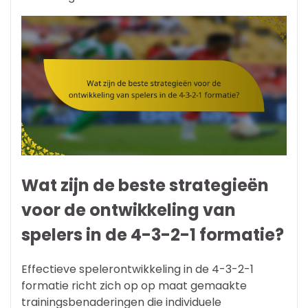
Wat zijn de beste strategieën
voor de ontwikkeling van
spelers in de 4-3-2-1 formatie?
Effectieve spelerontwikkeling in de 4-3-2-1
formatie richt zich op op maat gemaakte
trainingsbenaderingen die individuele