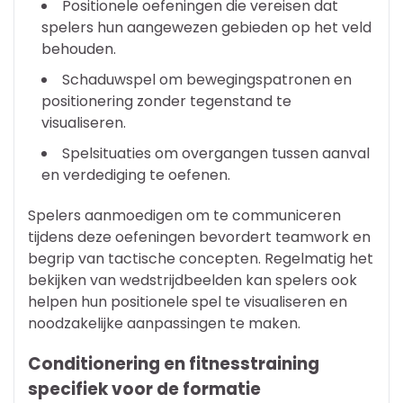
Positionele oefeningen die vereisen dat
spelers hun aangewezen gebieden op het veld
behouden.
Schaduwspel om bewegingspatronen en
positionering zonder tegenstand te
visualiseren.
Spelsituaties om overgangen tussen aanval
en verdediging te oefenen.
Spelers aanmoedigen om te communiceren
tijdens deze oefeningen bevordert teamwork en
begrip van tactische concepten. Regelmatig het
bekijken van wedstrijdbeelden kan spelers ook
helpen hun positionele spel te visualiseren en
noodzakelijke aanpassingen te maken.
Conditionering en fitnesstraining
specifiek voor de formatie