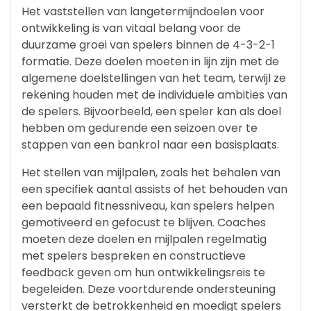
Het vaststellen van langetermijndoelen voor
ontwikkeling is van vitaal belang voor de
duurzame groei van spelers binnen de 4-3-2-1
formatie. Deze doelen moeten in lijn zijn met de
algemene doelstellingen van het team, terwijl ze
rekening houden met de individuele ambities van
de spelers. Bijvoorbeeld, een speler kan als doel
hebben om gedurende een seizoen over te
stappen van een bankrol naar een basisplaats.
Het stellen van mijlpalen, zoals het behalen van
een specifiek aantal assists of het behouden van
een bepaald fitnessniveau, kan spelers helpen
gemotiveerd en gefocust te blijven. Coaches
moeten deze doelen en mijlpalen regelmatig
met spelers bespreken en constructieve
feedback geven om hun ontwikkelingsreis te
begeleiden. Deze voortdurende ondersteuning
versterkt de betrokkenheid en moedigt spelers