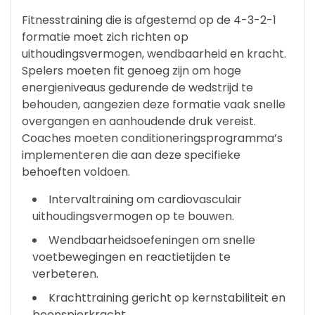
Fitnesstraining die is afgestemd op de 4-3-2-1
formatie moet zich richten op
uithoudingsvermogen, wendbaarheid en kracht.
Spelers moeten fit genoeg zijn om hoge
energieniveaus gedurende de wedstrijd te
behouden, aangezien deze formatie vaak snelle
overgangen en aanhoudende druk vereist.
Coaches moeten conditioneringsprogramma’s
implementeren die aan deze specifieke
behoeften voldoen.
Intervaltraining om cardiovasculair
uithoudingsvermogen op te bouwen.
Wendbaarheidsoefeningen om snelle
voetbewegingen en reactietijden te
verbeteren.
Krachttraining gericht op kernstabiliteit en
beenspierkracht.