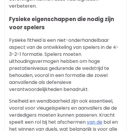
verbeteren.
Fysieke eigenschappen die nodig zijn
voor spelers
Fysieke fitheid is een niet-onderhandelbaar
aspect van de ontwikkeling van spelers in de 4-
3-2-1 formatie. Spelers moeten
uithoudingsvermogen hebben om hoge
prestatieniveaus gedurende de wedstrijd te
behouden, vooral in een formatie die zowel
aanvallende als defensieve
verantwoordelijkheden benadrukt.
Snelheid en wendbaarheid zijn ook essentieel,
vooral voor vleugelspelers en aanvallers die de
verdedigers moeten kunnen passeren. Kracht
speelt een rol bij het afschermen
van de
bal en
het winnen van duels, wat belangrijk is voor alle