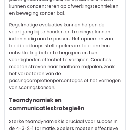
kunnen concentreren op afwerkingstechnieken
en beweging zonder bal.
Regelmatige evaluaties kunnen helpen de
voortgang bij te houden en trainingsplannen
indien nodig aan te passen. Het opnemen van
feedbackloops stelt spelers in staat om hun
ontwikkeling beter te begrijpen en hun
vaardigheden effectief te verfijnen. Coaches
moeten streven naar haalbare mijlpalen, zoals
het verbeteren van de
passingcompletionpercentages of het verhogen
van scoringskansen.
Teamdynamiek en
communicatiestrategieën
Sterke teamdynamiek is cruciaal voor succes in
de 4-3-2-1 formatie. Spelers moeten effectieve