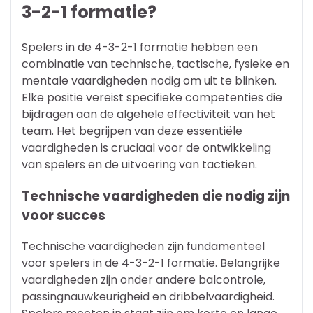
3-2-1 formatie?
Spelers in de 4-3-2-1 formatie hebben een
combinatie van technische, tactische, fysieke en
mentale vaardigheden nodig om uit te blinken.
Elke positie vereist specifieke competenties die
bijdragen aan de algehele effectiviteit van het
team. Het begrijpen van deze essentiële
vaardigheden is cruciaal voor de ontwikkeling
van spelers en de uitvoering van tactieken.
Technische vaardigheden die nodig zijn
voor succes
Technische vaardigheden zijn fundamenteel
voor spelers in de 4-3-2-1 formatie. Belangrijke
vaardigheden zijn onder andere balcontrole,
passingnauwkeurigheid en dribbelvaardigheid.