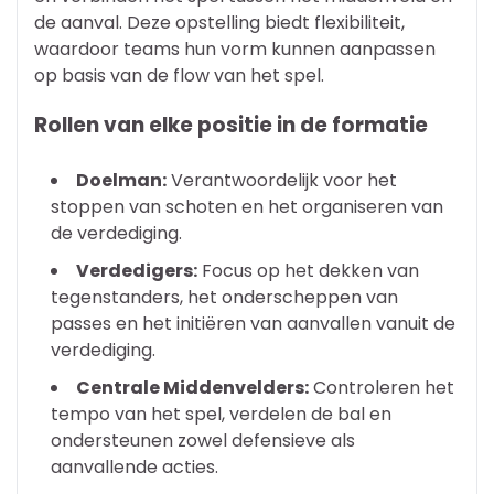
de aanval. Deze opstelling biedt flexibiliteit,
waardoor teams hun vorm kunnen aanpassen
op basis van de flow van het spel.
Rollen van elke positie in de formatie
Doelman:
Verantwoordelijk voor het
stoppen van schoten en het organiseren van
de verdediging.
Verdedigers:
Focus op het dekken van
tegenstanders, het onderscheppen van
passes en het initiëren van aanvallen vanuit de
verdediging.
Centrale Middenvelders:
Controleren het
tempo van het spel, verdelen de bal en
ondersteunen zowel defensieve als
aanvallende acties.