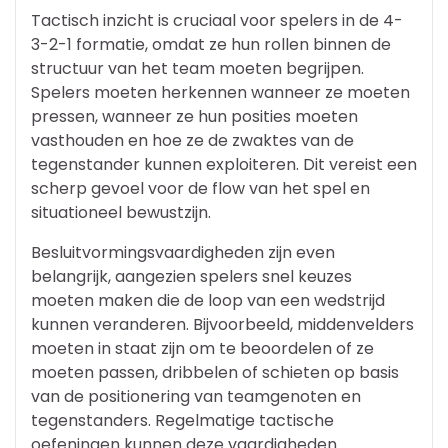
Tactisch inzicht is cruciaal voor spelers in de 4-
3-2-1 formatie, omdat ze hun rollen binnen de
structuur van het team moeten begrijpen.
Spelers moeten herkennen wanneer ze moeten
pressen, wanneer ze hun posities moeten
vasthouden en hoe ze de zwaktes van de
tegenstander kunnen exploiteren. Dit vereist een
scherp gevoel voor de flow van het spel en
situationeel bewustzijn.
Besluitvormingsvaardigheden zijn even
belangrijk, aangezien spelers snel keuzes
moeten maken die de loop van een wedstrijd
kunnen veranderen. Bijvoorbeeld, middenvelders
moeten in staat zijn om te beoordelen of ze
moeten passen, dribbelen of schieten op basis
van de positionering van teamgenoten en
tegenstanders. Regelmatige tactische
oefeningen kunnen deze vaardigheden