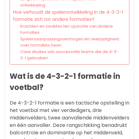
ontwikkeling
Hoe verhoudt de spelerontwikkeling in de 4-3-2-1
formatie zich tot andere formaties?
Krachten en zwaktes ten opzichte van andere
formaties
Spelersaanpassingsvermogen en veelzijdigheid
over formaties heen
Case studies van succesvolle teams die de 4-3-
2-1 gebruiken
Wat is de 4-3-2-1 formatie in
voetbal?
De 4-3-2-1 formatie is een tactische opstelling in
het voetbal met vier verdedigers, drie
middenvelders, twee aanvallende middenvelders
en één aanvaller. Deze rangschikking benadrukt
balcontrole en dominantie op het middenveld,