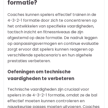
formatie?
Coaches kunnen spelers effectief trainen in de
4-3-2-1 formatie door zich te concentreren op
het ontwikkelen van specifieke vaardigheden,
tactisch inzicht en fitnessniveaus die zijn
afgestemd op deze formatie. De nadruk leggen
op aanpassingsvermogen en continue evaluatie
zorgt ervoor dat spelers kunnen reageren op
verschillende spelscenario’s en hun algehele
prestaties verbeteren.
Oefeningen om technische
vaardigheden te verbeteren
Technische vaardigheden zijn cruciaal voor
spelers in de 4-3-2-1 formatie, omdat ze de bal
effectief moeten kunnen controleren en
nauwkeurige passes moeten uitvoeren. Coaches