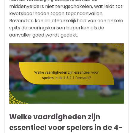
middenvelders niet terugschakelen, wat leidt tot
kwetsbaarheden tegen tegenaanvallen.
Bovendien kan de afhankelijkheid van een enkele
spits de scoringskansen beperken als de
aanvaller goed wordt gedekt.
Welke vaardigheden zijn
essentieel voor spelers in de 4-