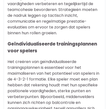
vaardigheden verbeteren en tegelijkertijd de
teamcohesie bevorderen. Strategieën moeten
de nadruk leggen op tactisch inzicht,
communicatie en regelmatige prestatie-
evaluaties om ervoor te zorgen dat spelers
binnen hun rollen groeien.
Geïndividualiseerde trainingsplannen
voor spelers
Het creëren van geïndividualiseerde
trainingsplannen is essentieel voor het
maximaliseren van het potentieel van spelers in
de 4-3-2-1 formatie. Elke speler moet een plan
hebben dat rekening houdt met hun specifieke
positionele vaardigheden, sterke punten en
verbeterpunten. Bijvoorbeeld, middenvelders
kunnen zich richten op balcontrole en
passingnauwkeurigheid, terwijl aanvallers zich