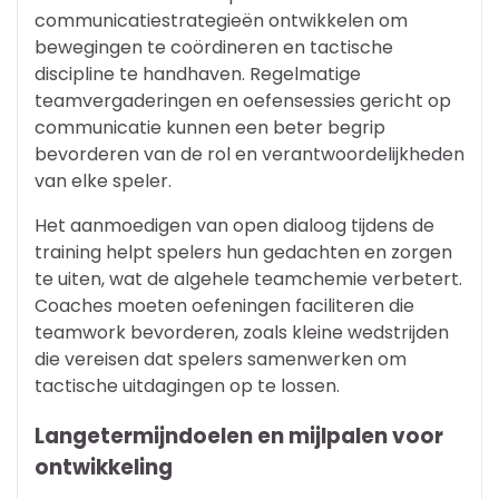
communicatiestrategieën ontwikkelen om
bewegingen te coördineren en tactische
discipline te handhaven. Regelmatige
teamvergaderingen en oefensessies gericht op
communicatie kunnen een beter begrip
bevorderen van de rol en verantwoordelijkheden
van elke speler.
Het aanmoedigen van open dialoog tijdens de
training helpt spelers hun gedachten en zorgen
te uiten, wat de algehele teamchemie verbetert.
Coaches moeten oefeningen faciliteren die
teamwork bevorderen, zoals kleine wedstrijden
die vereisen dat spelers samenwerken om
tactische uitdagingen op te lossen.
Langetermijndoelen en mijlpalen voor
ontwikkeling