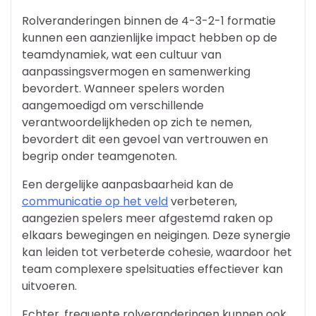
Rolveranderingen binnen de 4-3-2-1 formatie
kunnen een aanzienlijke impact hebben op de
teamdynamiek, wat een cultuur van
aanpassingsvermogen en samenwerking
bevordert. Wanneer spelers worden
aangemoedigd om verschillende
verantwoordelijkheden op zich te nemen,
bevordert dit een gevoel van vertrouwen en
begrip onder teamgenoten.
Een dergelijke aanpasbaarheid kan de
communicatie op het veld
verbeteren,
aangezien spelers meer afgestemd raken op
elkaars bewegingen en neigingen. Deze synergie
kan leiden tot verbeterde cohesie, waardoor het
team complexere spelsituaties effectiever kan
uitvoeren.
Echter, frequente rolveranderingen kunnen ook