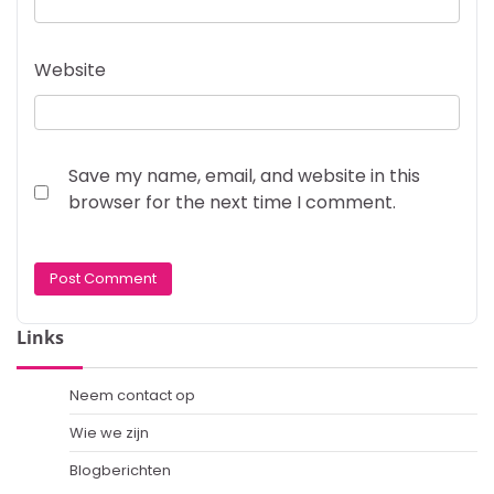
Website
Save my name, email, and website in this
browser for the next time I comment.
Links
Neem contact op
Wie we zijn
Blogberichten