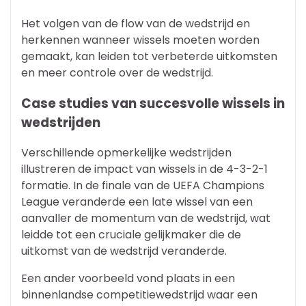
Het volgen van de flow van de wedstrijd en
herkennen wanneer wissels moeten worden
gemaakt, kan leiden tot verbeterde uitkomsten
en meer controle over de wedstrijd.
Case studies van succesvolle wissels in
wedstrijden
Verschillende opmerkelijke wedstrijden
illustreren de impact van wissels in de 4-3-2-1
formatie. In de finale van de UEFA Champions
League veranderde een late wissel van een
aanvaller de momentum van de wedstrijd, wat
leidde tot een cruciale gelijkmaker die de
uitkomst van de wedstrijd veranderde.
Een ander voorbeeld vond plaats in een
binnenlandse competitiewedstrijd waar een