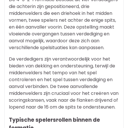
die achterin zijn gepositioneerd, drie
middenvelders die een driehoek in het midden
vormen, twee spelers net achter de enige spits,
en één aanvaller voorin. Deze opstelling maakt
vloeiende overgangen tussen verdediging en
aanval mogelijk, waardoor deze zich aan
verschillende spelsituaties kan aanpassen.
De verdedigers zijn verantwoordelijk voor het
bieden van dekking en ondersteuning, terwijl de
middenvelders het tempo van het spel
controleren en het spel tussen verdediging en
aanval verbinden. De twee aanvallende
middenvelders zijn cruciaal voor het creëren van
scoringskansen, vaak naar de flanken drijvend of
lopend naar de 16 om de spits te ondersteunen.
Typische spelersrollen binnen de
formatie