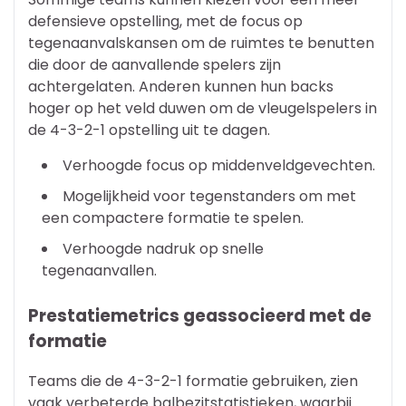
defensieve opstelling, met de focus op
tegenaanvalskansen om de ruimtes te benutten
die door de aanvallende spelers zijn
achtergelaten. Anderen kunnen hun backs
hoger op het veld duwen om de vleugelspelers in
de 4-3-2-1 opstelling uit te dagen.
Verhoogde focus op middenveldgevechten.
Mogelijkheid voor tegenstanders om met
een compactere formatie te spelen.
Verhoogde nadruk op snelle
tegenaanvallen.
Prestatiemetrics geassocieerd met de
formatie
Teams die de 4-3-2-1 formatie gebruiken, zien
vaak verbeterde balbezitstatistieken, waarbij