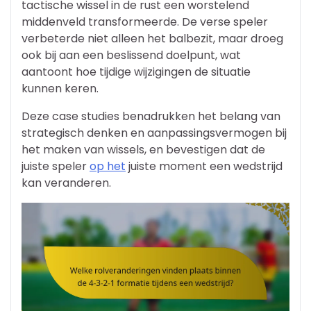
tactische wissel in de rust een worstelend
middenveld transformeerde. De verse speler
verbeterde niet alleen het balbezit, maar droeg
ook bij aan een beslissend doelpunt, wat
aantoont hoe tijdige wijzigingen de situatie
kunnen keren.
Deze case studies benadrukken het belang van
strategisch denken en aanpassingsvermogen bij
het maken van wissels, en bevestigen dat de
juiste speler
op het
juiste moment een wedstrijd
kan veranderen.