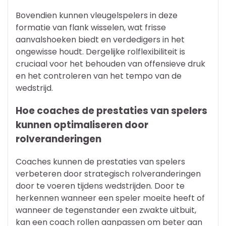
Bovendien kunnen vleugelspelers in deze
formatie van flank wisselen, wat frisse
aanvalshoeken biedt en verdedigers in het
ongewisse houdt. Dergelijke rolflexibiliteit is
cruciaal voor het behouden van offensieve druk
en het controleren van het tempo van de
wedstrijd.
Hoe coaches de prestaties van spelers
kunnen optimaliseren door
rolveranderingen
Coaches kunnen de prestaties van spelers
verbeteren door strategisch rolveranderingen
door te voeren tijdens wedstrijden. Door te
herkennen wanneer een speler moeite heeft of
wanneer de tegenstander een zwakte uitbuit,
kan een coach rollen aanpassen om beter aan