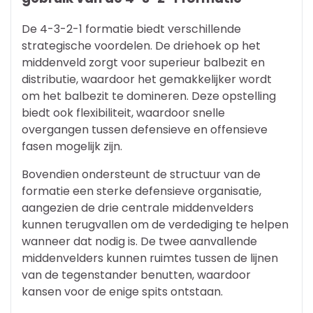
De 4-3-2-1 formatie biedt verschillende
strategische voordelen. De driehoek op het
middenveld zorgt voor superieur balbezit en
distributie, waardoor het gemakkelijker wordt
om het balbezit te domineren. Deze opstelling
biedt ook flexibiliteit, waardoor snelle
overgangen tussen defensieve en offensieve
fasen mogelijk zijn.
Bovendien ondersteunt de structuur van de
formatie een sterke defensieve organisatie,
aangezien de drie centrale middenvelders
kunnen terugvallen om de verdediging te helpen
wanneer dat nodig is. De twee aanvallende
middenvelders kunnen ruimtes tussen de lijnen
van de tegenstander benutten, waardoor
kansen voor de enige spits ontstaan.