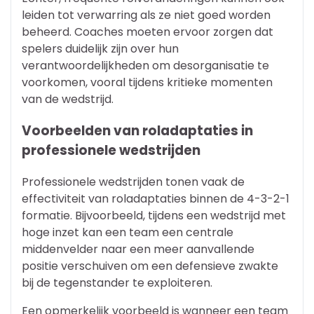
leiden tot verwarring als ze niet goed worden
beheerd. Coaches moeten ervoor zorgen dat
spelers duidelijk zijn over hun
verantwoordelijkheden om desorganisatie te
voorkomen, vooral tijdens kritieke momenten
van de wedstrijd.
Voorbeelden van roladaptaties in
professionele wedstrijden
Professionele wedstrijden tonen vaak de
effectiviteit van roladaptaties binnen de 4-3-2-1
formatie. Bijvoorbeeld, tijdens een wedstrijd met
hoge inzet kan een team een centrale
middenvelder naar een meer aanvallende
positie verschuiven om een defensieve zwakte
bij de tegenstander te exploiteren.
Een opmerkelijk voorbeeld is wanneer een team