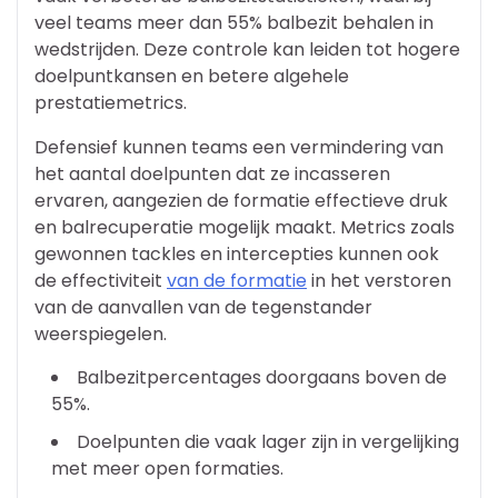
veel teams meer dan 55% balbezit behalen in
wedstrijden. Deze controle kan leiden tot hogere
doelpuntkansen en betere algehele
prestatiemetrics.
Defensief kunnen teams een vermindering van
het aantal doelpunten dat ze incasseren
ervaren, aangezien de formatie effectieve druk
en balrecuperatie mogelijk maakt. Metrics zoals
gewonnen tackles en intercepties kunnen ook
de effectiviteit
van de formatie
in het verstoren
van de aanvallen van de tegenstander
weerspiegelen.
Balbezitpercentages doorgaans boven de
55%.
Doelpunten die vaak lager zijn in vergelijking
met meer open formaties.