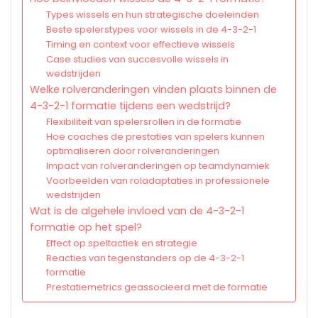
Types wissels en hun strategische doeleinden
Beste spelerstypes voor wissels in de 4-3-2-1
Timing en context voor effectieve wissels
Case studies van succesvolle wissels in
wedstrijden
Welke rolveranderingen vinden plaats binnen de
4-3-2-1 formatie tijdens een wedstrijd?
Flexibiliteit van spelersrollen in de formatie
Hoe coaches de prestaties van spelers kunnen
optimaliseren door rolveranderingen
Impact van rolveranderingen op teamdynamiek
Voorbeelden van roladaptaties in professionele
wedstrijden
Wat is de algehele invloed van de 4-3-2-1
formatie op het spel?
Effect op speltactiek en strategie
Reacties van tegenstanders op de 4-3-2-1
formatie
Prestatiemetrics geassocieerd met de formatie