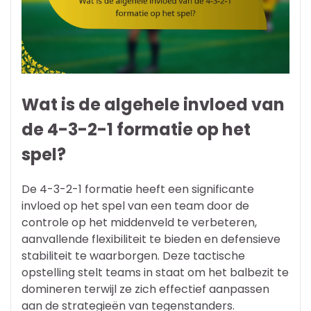
Wat is de algehele invloed van
de 4-3-2-1 formatie op het
spel?
De 4-3-2-1 formatie heeft een significante
invloed op het spel van een team door de
controle op het middenveld te verbeteren,
aanvallende flexibiliteit te bieden en defensieve
stabiliteit te waarborgen. Deze tactische
opstelling stelt teams in staat om het balbezit te
domineren terwijl ze zich effectief aanpassen
aan de strategieën van tegenstanders.