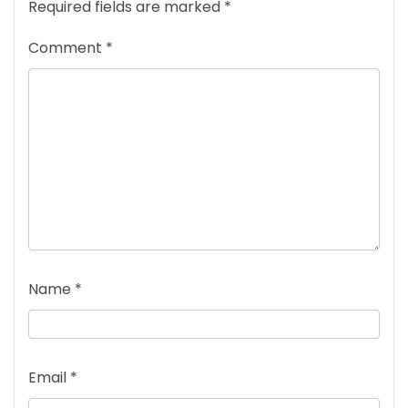
Required fields are marked
*
Comment
*
Name
*
Email
*