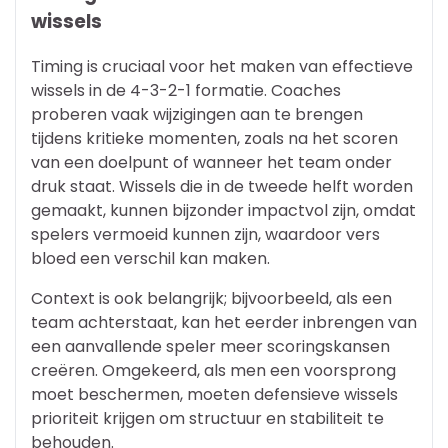
wissels
Timing is cruciaal voor het maken van effectieve
wissels in de 4-3-2-1 formatie. Coaches
proberen vaak wijzigingen aan te brengen
tijdens kritieke momenten, zoals na het scoren
van een doelpunt of wanneer het team onder
druk staat. Wissels die in de tweede helft worden
gemaakt, kunnen bijzonder impactvol zijn, omdat
spelers vermoeid kunnen zijn, waardoor vers
bloed een verschil kan maken.
Context is ook belangrijk; bijvoorbeeld, als een
team achterstaat, kan het eerder inbrengen van
een aanvallende speler meer scoringskansen
creëren. Omgekeerd, als men een voorsprong
moet beschermen, moeten defensieve wissels
prioriteit krijgen om structuur en stabiliteit te
behouden.