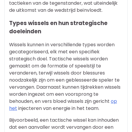
tactieken van de tegenstander, wat uiteindelijk
de uitkomst van de wedstrijd beïnvloedt.
Types wissels en hun strategische
doeleinden
Wissels kunnen in verschillende types worden
gecategoriseerd, elk met een specifiek
strategisch doel. Tactische wissels worden
gemaakt om de formatie of speelstijl te
veranderen, terwijl wissels door blessures
noodzakelijk zijn om een geblesseerde speler te
vervangen. Daarnaast kunnen tijdrekken wissels
worden ingezet om een voorsprong te
behouden, en vers bloed wissels zijn gericht
op
het
injecteren van energie in het team.
Bijvoorbeeld, een tactische wissel kan inhouden
dat een aanvaller wordt vervangen door een