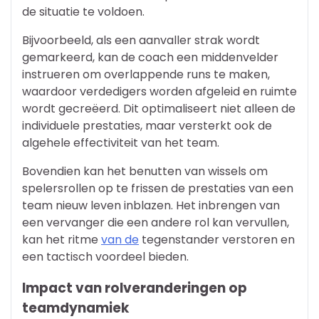
de situatie te voldoen.
Bijvoorbeeld, als een aanvaller strak wordt
gemarkeerd, kan de coach een middenvelder
instrueren om overlappende runs te maken,
waardoor verdedigers worden afgeleid en ruimte
wordt gecreëerd. Dit optimaliseert niet alleen de
individuele prestaties, maar versterkt ook de
algehele effectiviteit van het team.
Bovendien kan het benutten van wissels om
spelersrollen op te frissen de prestaties van een
team nieuw leven inblazen. Het inbrengen van
een vervanger die een andere rol kan vervullen,
kan het ritme
van de
tegenstander verstoren en
een tactisch voordeel bieden.
Impact van rolveranderingen op
teamdynamiek