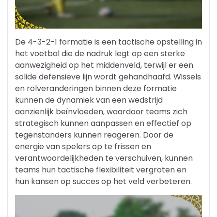
De 4-3-2-1 formatie is een tactische opstelling in
het voetbal die de nadruk legt op een sterke
aanwezigheid op het middenveld, terwijl er een
solide defensieve lijn wordt gehandhaafd. Wissels
en rolveranderingen binnen deze formatie
kunnen de dynamiek van een wedstrijd
aanzienlijk beïnvloeden, waardoor teams zich
strategisch kunnen aanpassen en effectief op
tegenstanders kunnen reageren. Door de
energie van spelers op te frissen en
verantwoordelijkheden te verschuiven, kunnen
teams hun tactische flexibiliteit vergroten en
hun kansen op succes op het veld verbeteren.