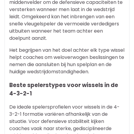
middenvelder om de defensieve capaciteiten te
versterken wanneer men laat in de wedstrijd
leidt. Omgekeerd kan het inbrengen van een
snelle vleugelspeler de vermoeide verdedigers
uitbuiten wanneer het team achter een
doelpunt aanzit.
Het begrijpen van het doel achter elk type wissel
helpt coaches om weloverwogen beslissingen te
nemen die aansluiten bij hun spelplan en de
huidige wedstrijdomstandigheden.
Beste spelerstypes voor wissels in de
4-3-2-1
De ideale spelersprofielen voor wissels in de 4-
3-2-1 formatie variëren afhankelijk van de
situatie. Voor defensieve stabiliteit kijken
coaches vaak naar sterke, gedisciplineerde