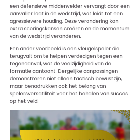
een defensieve middenvelder vervangt door een
aanvaller laat in de wedstrijd, wat leidt tot een
agressievere houding. Deze verandering kan
extra scoringskansen creëren en de momentum
van de wedstrijd veranderen.
Een ander voorbeeld is een vleugelspeler die
terugvalt om te helpen verdedigen tegen een
tegenaanval, wat de veelzijdigheid van de
formatie aantoont. Dergelijke aanpassingen
demonstreren niet alleen tactisch bewustzijn,
maar benadrukken ook het belang van
spelersversatiliteit voor het behalen van succes
op het veld.