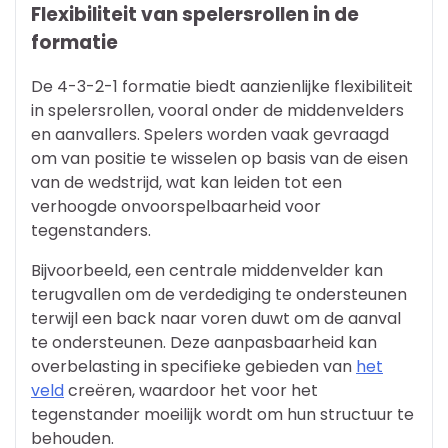
Flexibiliteit van spelersrollen in de
formatie
De 4-3-2-1 formatie biedt aanzienlijke flexibiliteit
in spelersrollen, vooral onder de middenvelders
en aanvallers. Spelers worden vaak gevraagd
om van positie te wisselen op basis van de eisen
van de wedstrijd, wat kan leiden tot een
verhoogde onvoorspelbaarheid voor
tegenstanders.
Bijvoorbeeld, een centrale middenvelder kan
terugvallen om de verdediging te ondersteunen
terwijl een back naar voren duwt om de aanval
te ondersteunen. Deze aanpasbaarheid kan
overbelasting in specifieke gebieden van
het
veld
creëren, waardoor het voor het
tegenstander moeilijk wordt om hun structuur te
behouden.