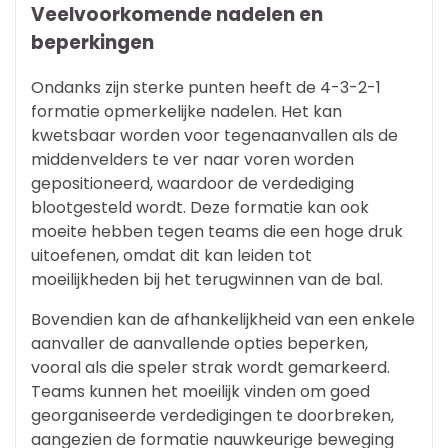
Veelvoorkomende nadelen en
beperkingen
Ondanks zijn sterke punten heeft de 4-3-2-1
formatie opmerkelijke nadelen. Het kan
kwetsbaar worden voor tegenaanvallen als de
middenvelders te ver naar voren worden
gepositioneerd, waardoor de verdediging
blootgesteld wordt. Deze formatie kan ook
moeite hebben tegen teams die een hoge druk
uitoefenen, omdat dit kan leiden tot
moeilijkheden bij het terugwinnen van de bal.
Bovendien kan de afhankelijkheid van een enkele
aanvaller de aanvallende opties beperken,
vooral als die speler strak wordt gemarkeerd.
Teams kunnen het moeilijk vinden om goed
georganiseerde verdedigingen te doorbreken,
aangezien de formatie nauwkeurige beweging