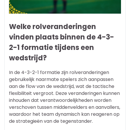
Welke rolveranderingen
vinden plaats binnen de 4-3-
2-1 formatie tijdens een
wedstrijd?
In de 4-3-2-1 formatie zijn rolveranderingen
gebruikelijk naarmate spelers zich aanpassen
aan de flow van de wedstrijd, wat de tactische
flexibiliteit vergroot. Deze veranderingen kunnen
inhouden dat verantwoordelijkheden worden
verschoven tussen middenvelders en aanvallers,
waardoor het team dynamisch kan reageren op
de strategieën van de tegenstander.