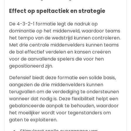
Effect op speltactiek en strategie
De 4-3-2-1 formatie legt de nadruk op
dominantie op het middenveld, waardoor teams
het tempo van de wedstrijd kunnen controleren.
Met drie centrale middenvelders kunnen teams
de bal effectief verdelen en kansen creëren
voor de aanvallende spelers die voor hen
gepositioneerd zijn.
Defensief biedt deze formatie een solide basis,
aangezien de drie middenvelders kunnen
terugvallen om de verdediging te ondersteunen
wanneer dat nodig is. Deze flexibiliteit helpt een
gebalanceerde aanpak te behouden, waardoor
het moeilijker wordt voor tegenstanders om
gaten te exploiteren.