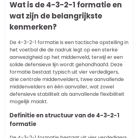
Wat is de 4-3-2-1 formatie en
wat zijn de belangrijkste
kenmerken?
De 4-3-2-1 formatie is een tactische opstelling in
het voetbal die de nadruk legt op een sterke
aanwezigheid op het middenveld, terwijl er een
solide defensieve lijn wordt gehandhaafd. Deze
formatie bestaat typisch uit vier verdedigers,
drie centrale middenvelders, twee aanvallende
middenvelders en één aanvaller, wat zowel
defensieve stabiliteit als aanvallende flexibiliteit
mogelijk maakt.
Definitie en structuur van de 4-3-2-1
formatie
De 4-3-2-1 formatie bestaat uit vier verdedigers