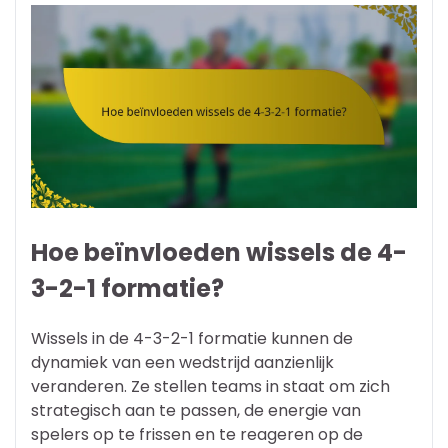
Hoe beïnvloeden wissels de 4-
3-2-1 formatie?
Wissels in de 4-3-2-1 formatie kunnen de
dynamiek van een wedstrijd aanzienlijk
veranderen. Ze stellen teams in staat om zich
strategisch aan te passen, de energie van
spelers op te frissen en te reageren op de