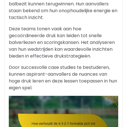
balbezit kunnen terugwinnen. Hun aanvallers
staan bekend om hun onophoudelijke energie en
tactisch inzicht.
Deze teams tonen vaak aan hoe
gecoördineerde druk kan leiden tot snelle
balverliezen en scoringskansen. Het analyseren
van hun wedstrijden kan waardevolle inzichten
bieden in effectieve drukstrategieën.
Door succesvolle case studies te bestuderen,
kunnen aspirant-aanvallers de nuances van
hoge druk leren en deze lessen toepassen in hun
eigen spel.