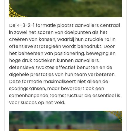
De 4-3-2-1 formatie plaatst aanvallers centraal
in zowel het scoren van doelpunten als het
creëren van kansen, waarbij hun cruciale rol in
offensieve strategieën wordt benadrukt. Door
het beheersen van positionering, beweging en
hoge druk tactieken kunnen aanvallers
defensieve zwaktes effectief benutten en de
algehele prestaties van hun team verbeteren.
Deze formatie maximaliseert niet alleen de
scoringskansen, maar bevordert ook een
samenhangende teamstructuur die essentieel is
voor succes op het veld.