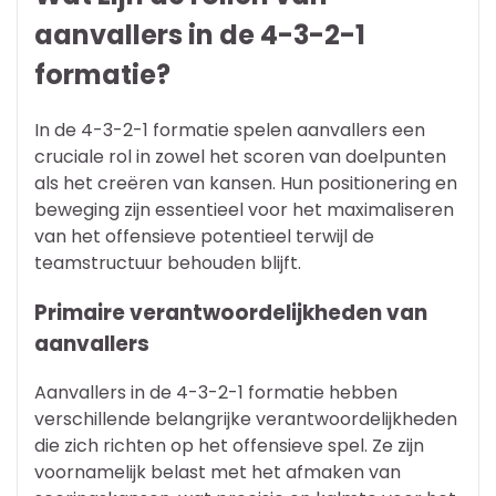
aanvallers in de 4-3-2-1
formatie?
In de 4-3-2-1 formatie spelen aanvallers een
cruciale rol in zowel het scoren van doelpunten
als het creëren van kansen. Hun positionering en
beweging zijn essentieel voor het maximaliseren
van het offensieve potentieel terwijl de
teamstructuur behouden blijft.
Primaire verantwoordelijkheden van
aanvallers
Aanvallers in de 4-3-2-1 formatie hebben
verschillende belangrijke verantwoordelijkheden
die zich richten op het offensieve spel. Ze zijn
voornamelijk belast met het afmaken van