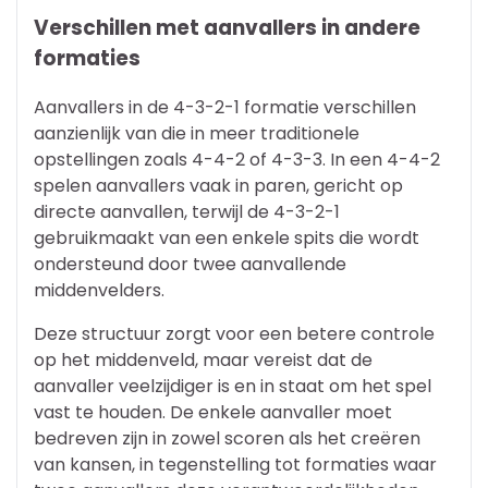
Verschillen met aanvallers in andere
formaties
Aanvallers in de 4-3-2-1 formatie verschillen
aanzienlijk van die in meer traditionele
opstellingen zoals 4-4-2 of 4-3-3. In een 4-4-2
spelen aanvallers vaak in paren, gericht op
directe aanvallen, terwijl de 4-3-2-1
gebruikmaakt van een enkele spits die wordt
ondersteund door twee aanvallende
middenvelders.
Deze structuur zorgt voor een betere controle
op het middenveld, maar vereist dat de
aanvaller veelzijdiger is en in staat om het spel
vast te houden. De enkele aanvaller moet
bedreven zijn in zowel scoren als het creëren
van kansen, in tegenstelling tot formaties waar