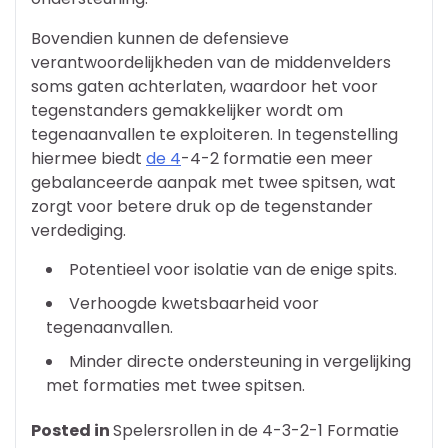
Bovendien kunnen de defensieve
verantwoordelijkheden van de middenvelders
soms gaten achterlaten, waardoor het voor
tegenstanders gemakkelijker wordt om
tegenaanvallen te exploiteren. In tegenstelling
hiermee biedt
de 4
-4-2 formatie een meer
gebalanceerde aanpak met twee spitsen, wat
zorgt voor betere druk op de tegenstander
verdediging.
Potentieel voor isolatie van de enige spits.
Verhoogde kwetsbaarheid voor
tegenaanvallen.
Minder directe ondersteuning in vergelijking
met formaties met twee spitsen.
Posted in
Spelersrollen in de 4-3-2-1 Formatie