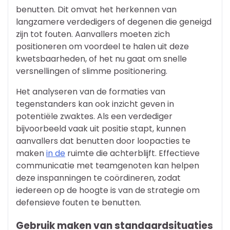
benutten. Dit omvat het herkennen van
langzamere verdedigers of degenen die geneigd
zijn tot fouten. Aanvallers moeten zich
positioneren om voordeel te halen uit deze
kwetsbaarheden, of het nu gaat om snelle
versnellingen of slimme positionering.
Het analyseren van de formaties van
tegenstanders kan ook inzicht geven in
potentiële zwaktes. Als een verdediger
bijvoorbeeld vaak uit positie stapt, kunnen
aanvallers dat benutten door loopacties te
maken
in de
ruimte die achterblijft. Effectieve
communicatie met teamgenoten kan helpen
deze inspanningen te coördineren, zodat
iedereen op de hoogte is van de strategie om
defensieve fouten te benutten.
Gebruik maken van standaardsituaties