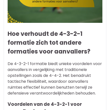
Hoe verhoudt de 4-3-2-1
formatie zich tot andere
formaties voor aanvallers?
De 4-3-2-1 formatie biedt unieke voordelen voor
aanvallers in vergelijking met traditionele
opstellingen zoals de 4-4-2. Het benadrukt
tactische flexibiliteit, waardoor aanvallers
ruimtes effectief kunnen benutten terwijl ze
defensieve verantwoordelijkheden behouden.
Voordelen van de 4-3-2-1 voor