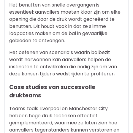
Het benutten van snelle overgangen is
essentieel; aanvallers moeten klaar zijn om elke
opening die door de druk wordt gecreëerd te
benutten. Dit houdt vaak in dat ze slimme
loopacties maken om de bal in gevaarlijke
gebieden te ontvangen.
Het oefenen van scenario’s waarin balbezit
wordt herwonnen kan aanvallers helpen de
instincten te ontwikkelen die nodig zijn om van
deze kansen tijdens wedstrijden te profiteren.
Case studies van succesvolle
drukteams
Teams zoals Liverpool en Manchester City
hebben hoge druk tactieken effectief
geïmplementeerd, waarmee ze laten zien hoe
aanvallers tegenstanders kunnen verstoren en