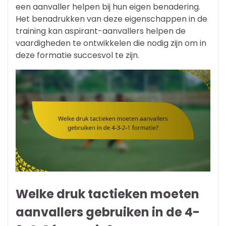
een aanvaller helpen bij hun eigen benadering.
Het benadrukken van deze eigenschappen in de
training kan aspirant-aanvallers helpen de
vaardigheden te ontwikkelen die nodig zijn om in
deze formatie succesvol te zijn.
Welke druk tactieken moeten
aanvallers gebruiken in de 4-