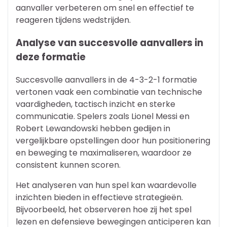
aanvaller verbeteren om snel en effectief te
reageren tijdens wedstrijden.
Analyse van succesvolle aanvallers in
deze formatie
Succesvolle aanvallers in de 4-3-2-1 formatie
vertonen vaak een combinatie van technische
vaardigheden, tactisch inzicht en sterke
communicatie. Spelers zoals Lionel Messi en
Robert Lewandowski hebben gedijen in
vergelijkbare opstellingen door hun positionering
en beweging te maximaliseren, waardoor ze
consistent kunnen scoren.
Het analyseren van hun spel kan waardevolle
inzichten bieden in effectieve strategieën.
Bijvoorbeeld, het observeren hoe zij het spel
lezen en defensieve bewegingen anticiperen kan