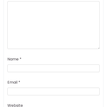
Name
*
Email
*
Website