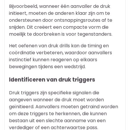
Bijvoorbeeld, wanneer één aanvaller de druk
initieert, moeten de anderen klaar zijn om te
ondersteunen door ontsnappingsroutes af te
snijden. Dit creëert een compacte vorm die
moeilijk te doorbreken is voor tegenstanders.
Het oefenen van druk drills kan de timing en
coördinatie verbeteren, waardoor aanvallers
instinctief kunnen reageren op elkaars
bewegingen tijdens een wedstrijd.
Identificeren van druk triggers
Druk triggers zijn specifieke signalen die
aangeven wanneer de druk moet worden
geïnitieerd. Aanvallers moeten getraind worden
om deze triggers te herkennen, die kunnen
bestaan uit een slechte aanname van een
verdediger of een achterwaartse pass.