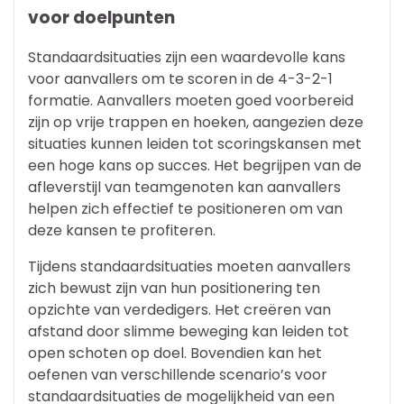
voor doelpunten
Standaardsituaties zijn een waardevolle kans
voor aanvallers om te scoren in de 4-3-2-1
formatie. Aanvallers moeten goed voorbereid
zijn op vrije trappen en hoeken, aangezien deze
situaties kunnen leiden tot scoringskansen met
een hoge kans op succes. Het begrijpen van de
afleverstijl van teamgenoten kan aanvallers
helpen zich effectief te positioneren om van
deze kansen te profiteren.
Tijdens standaardsituaties moeten aanvallers
zich bewust zijn van hun positionering ten
opzichte van verdedigers. Het creëren van
afstand door slimme beweging kan leiden tot
open schoten op doel. Bovendien kan het
oefenen van verschillende scenario’s voor
standaardsituaties de mogelijkheid van een