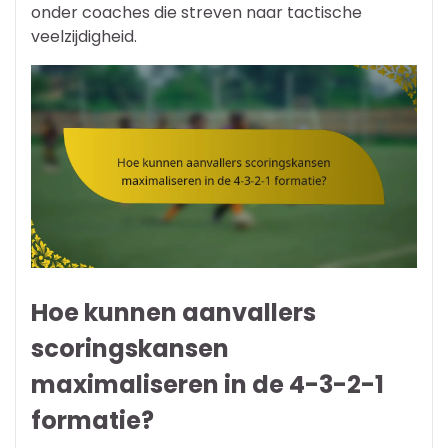
onder coaches die streven naar tactische
veelzijdigheid.
Hoe kunnen aanvallers
scoringskansen
maximaliseren in de 4-3-2-1
formatie?