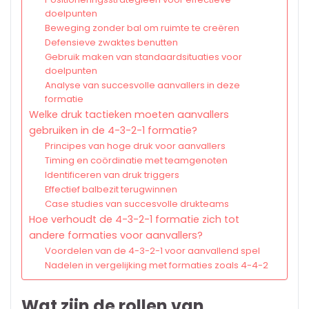
doelpunten
Beweging zonder bal om ruimte te creëren
Defensieve zwaktes benutten
Gebruik maken van standaardsituaties voor
doelpunten
Analyse van succesvolle aanvallers in deze
formatie
Welke druk tactieken moeten aanvallers
gebruiken in de 4-3-2-1 formatie?
Principes van hoge druk voor aanvallers
Timing en coördinatie met teamgenoten
Identificeren van druk triggers
Effectief balbezit terugwinnen
Case studies van succesvolle drukteams
Hoe verhoudt de 4-3-2-1 formatie zich tot
andere formaties voor aanvallers?
Voordelen van de 4-3-2-1 voor aanvallend spel
Nadelen in vergelijking met formaties zoals 4-4-2
Wat zijn de rollen van