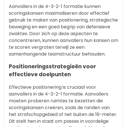
Aanvallers in de 4-3-2-1 formatie kunnen
scoringskansen maximaliseren door effectief
gebruik te maken van positionering, strategische
beweging en een goed begrip van defensieve
zwaktes. Door zich op deze aspecten te
concentreren, kunnen aanvallers hun kansen om
te scoren vergroten terwijl ze een
samenhangende teamstructuur behouden.
Positioneringsstrategieën voor
effectieve doelpunten
Effectieve positionering is cruciaal voor
aanvallers in de 4-3-2-1 formatie. Aanvallers
moeten proberen ruimtes te bezetten die
scoringskansen creëren, zoals de randen van
het strafschopgebied of net buiten de 16-meter.
Dit stelt hen in staat om passes in voordelige