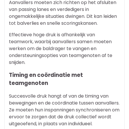
Aanvallers moeten zich richten op het afsluiten
van passing lanes en verdedigers in
ongemakkelijke situaties dwingen. Dit kan leiden
tot balverlies en snelle scoringskansen.
Effectieve hoge druk is afhankelijk van
teamwork, waarbij aanvallers samen moeten
werken om de baldrager te vangen en
ondersteuningsopties van teamgenoten af te
snijden.
Timing en coördinatie met
teamgenoten
Succesvolle druk hangt af van de timing van
bewegingen en de coördinatie tussen aanvallers.
Ze moeten hun inspanningen synchroniseren om
ervoor te zorgen dat de druk collectief wordt
uitgeoefend, in plaats van individueel.