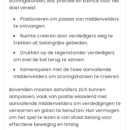
scoringskansen, wat precisie en kalmte voor het
doel vereist.
Positioneren om passes van middenvelders
te ontvangen.
Ruimte creëren door verdedigers weg te
trekken uit belangrijke gebieden.
Drukken op de tegenstander verdedigers
om snel de bal terug te winnen.
Samenspelen met de twee aanvallende
middenvelders om scoringskansen te creëren.
Bovendien moeten aanvallers zich kunnen
aanpassen, vaak van positie wisselend met
aanvallende middenvelders om verdedigingen te
verwarren en gaten te benutten. Hun vermogen
om het spel te lezen is van vitaal belang voor
effectieve beweging en timing.