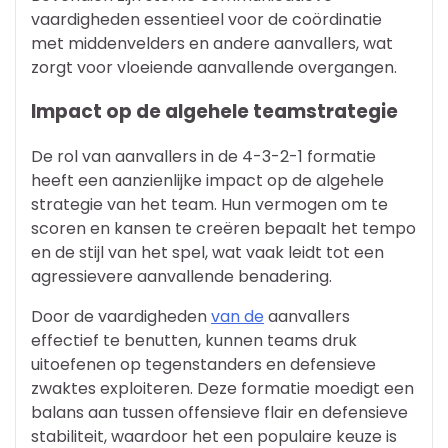
vaardigheden essentieel voor de coördinatie
met middenvelders en andere aanvallers, wat
zorgt voor vloeiende aanvallende overgangen.
Impact op de algehele teamstrategie
De rol van aanvallers in de 4-3-2-1 formatie
heeft een aanzienlijke impact op de algehele
strategie van het team. Hun vermogen om te
scoren en kansen te creëren bepaalt het tempo
en de stijl van het spel, wat vaak leidt tot een
agressievere aanvallende benadering.
Door de vaardigheden
van de
aanvallers
effectief te benutten, kunnen teams druk
uitoefenen op tegenstanders en defensieve
zwaktes exploiteren. Deze formatie moedigt een
balans aan tussen offensieve flair en defensieve
stabiliteit, waardoor het een populaire keuze is