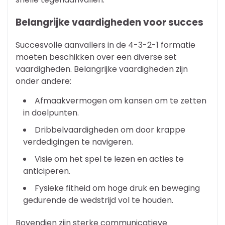
Belangrijke vaardigheden voor succes
Succesvolle aanvallers in de 4-3-2-1 formatie
moeten beschikken over een diverse set
vaardigheden. Belangrijke vaardigheden zijn
onder andere:
Afmaakvermogen om kansen om te zetten
in doelpunten.
Dribbelvaardigheden om door krappe
verdedigingen te navigeren.
Visie om het spel te lezen en acties te
anticiperen.
Fysieke fitheid om hoge druk en beweging
gedurende de wedstrijd vol te houden.
Bovendien zijn sterke communicatieve