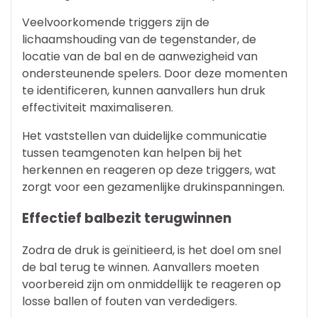
Veelvoorkomende triggers zijn de
lichaamshouding van de tegenstander, de
locatie van de bal en de aanwezigheid van
ondersteunende spelers. Door deze momenten
te identificeren, kunnen aanvallers hun druk
effectiviteit maximaliseren.
Het vaststellen van duidelijke communicatie
tussen teamgenoten kan helpen bij het
herkennen en reageren op deze triggers, wat
zorgt voor een gezamenlijke drukinspanningen.
Effectief balbezit terugwinnen
Zodra de druk is geïnitieerd, is het doel om snel
de bal terug te winnen. Aanvallers moeten
voorbereid zijn om onmiddellijk te reageren op
losse ballen of fouten van verdedigers.