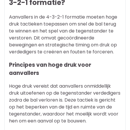
3-2-1 formatie?
Aanvallers in de 4-3-2-1 formatie moeten hoge
druk tactieken toepassen om snel de bal terug
te winnen en het spel van de tegenstander te
verstoren. Dit omvat gecoördineerde
bewegingen en strategische timing om druk op
verdedigers te creëren en fouten te forceren.
Principes van hoge druk voor
aanvallers
Hoge druk vereist dat aanvallers onmiddellijk
druk uitoefenen op de tegenstander verdedigers
zodra de bal verloren is. Deze tactiek is gericht
op het beperken van de tijd en ruimte van de
tegenstander, waardoor het moeilijk wordt voor
hen om een aanval op te bouwen.