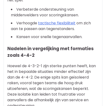
het spel.
Verbeterde ondersteuning van
middenvelders voor scoringskansen.
Verhoogde
tactische flexibiliteit
om zich
aan te passen aan tegenstanders.
Kansen voor snelle tegenaanvallen.
Nadelen in vergelijking met formaties
zoals 4-4-2
Hoewel de 4-3-2-1 zijn sterke punten heeft, kan
het in bepaalde situaties minder effectief zijn
dan de 4-4-2. De enige spits kan geïsoleerd
raken, vooral tegen teams die hoog druk
uitoefenen, wat de scoringskansen beperkt.
Deze isolatie kan leiden tot frustratie voor
aanvallers die afhankelijk zijn van service en
ondersteuning.