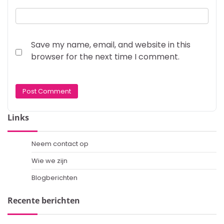
Save my name, email, and website in this
browser for the next time I comment.
Links
Neem contact op
Wie we zijn
Blogberichten
Recente berichten